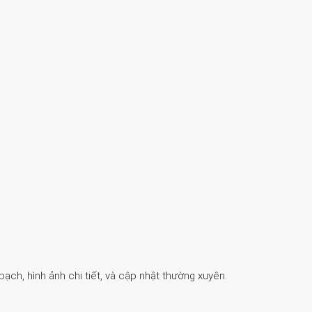
ch, hình ảnh chi tiết, và cập nhật thường xuyên.