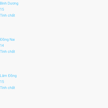
Bình Dương
15
Tính chất
Đồng Nai
14
Tính chất
Lâm Đồng
15
Tính chất