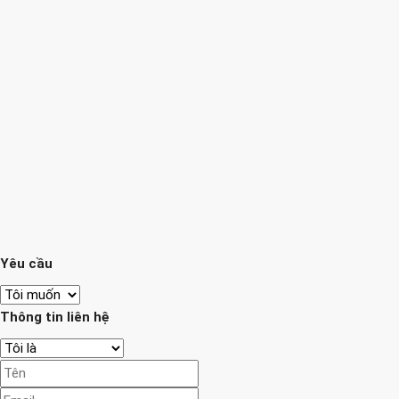
Yêu cầu
Thông tin liên hệ