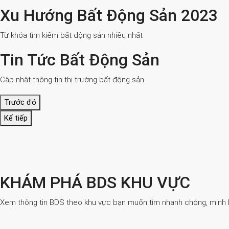
Xu Hướng Bất Động Sản 2023
Từ khóa tìm kiếm bất động sản nhiều nhất
Tin Tức Bất Động Sản
Cập nhật thông tin thị trường bất động sản
Trước đó
Kế tiếp
KHÁM PHÁ BDS KHU VỰC
Xem thông tin BDS theo khu vực bạn muốn tìm nhanh chóng, minh bạ