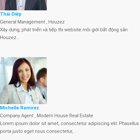
Thái Diệp
General Management , Houzez
Xây dựng, phát triển và tiếp thị website môi giới bất động sản
Houzez…
Michelle Ramirez
Company Agent , Modern House Real Estate
Lorem ipsum dolor sit amet, consectetur adipiscing elit. Phasellus
porta justo eget risus consectetur,…