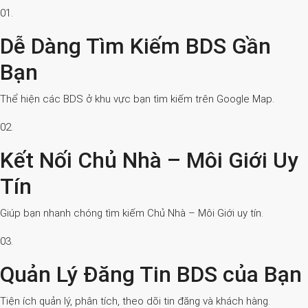
01.
Dễ Dàng Tìm Kiếm BDS Gần
Bạn
Thể hiện các BDS ở khu vực bạn tìm kiếm trên Google Map.
02.
Kết Nối Chủ Nhà – Môi Giới Uy
Tín
Giúp bạn nhanh chóng tìm kiếm Chủ Nhà – Môi Giới uy tín.
03.
Quản Lý Đăng Tin BDS của Bạn
Tiện ích quản lý, phân tích, theo dõi tin đăng và khách hàng.