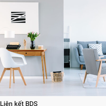
Liên kết BDS