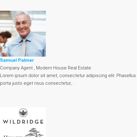
Samuel Palmer
Company Agent , Modern House Real Estate
Lorem ipsum dolor sit amet, consectetur adipiscing elit. Phasellus
porta justo eget risus consectetur,…