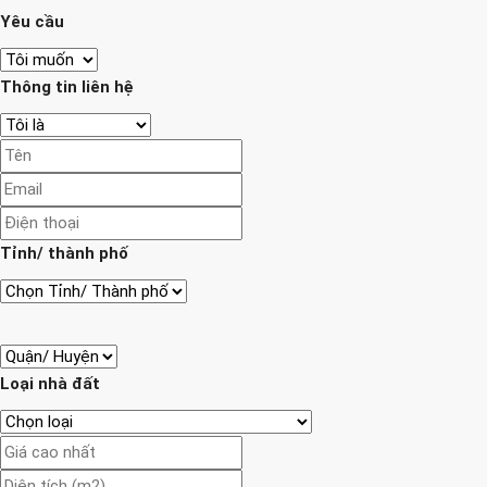
Yêu cầu
Thông tin liên hệ
Tỉnh/ thành phố
Loại nhà đất