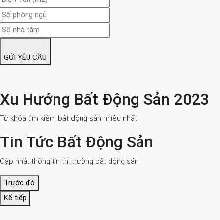
GỞI YÊU CẦU
Xu Hướng Bất Động Sản 2023
Từ khóa tìm kiếm bất động sản nhiều nhất
Tin Tức Bất Động Sản
Cập nhật thông tin thị trường bất động sản
Trước đó
Kế tiếp