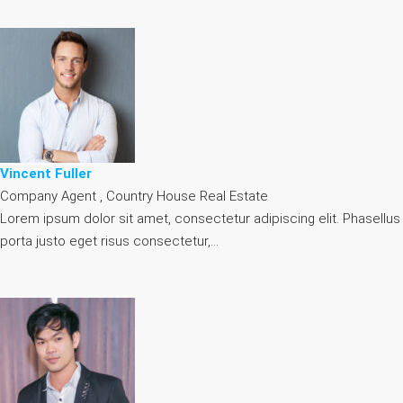
Vincent Fuller
Company Agent , Country House Real Estate
Lorem ipsum dolor sit amet, consectetur adipiscing elit. Phasellus
porta justo eget risus consectetur,…