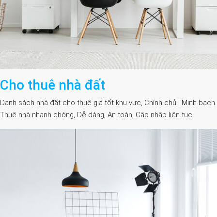
Cho thuê nhà đất
Danh sách nhà đất cho thuê giá tốt khu vực, Chính chủ | Minh bạch.
Thuê nhà nhanh chóng, Dễ dàng, An toàn, Cập nhập liên tục.