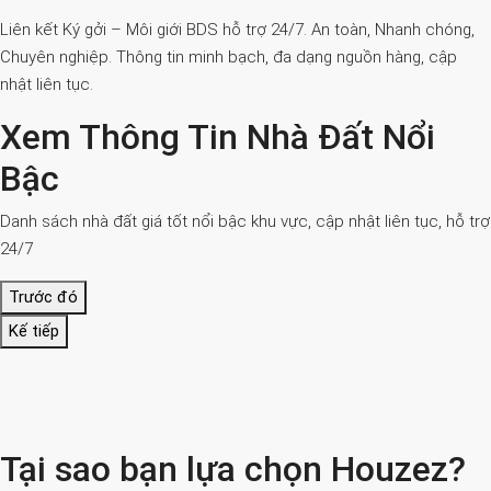
Liên kết Ký gởi – Môi giới BDS hỗ trợ 24/7. An toàn, Nhanh chóng,
Chuyên nghiệp. Thông tin minh bạch, đa dạng nguồn hàng, cập
nhật liên tục.
Xem Thông Tin Nhà Đất Nổi
Bậc
Danh sách nhà đất giá tốt nổi bậc khu vực, cập nhật liên tục, hỗ trợ
24/7
Trước đó
Kế tiếp
Tại sao bạn lựa chọn Houzez?