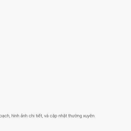
ch, hình ảnh chi tiết, và cập nhật thường xuyên.