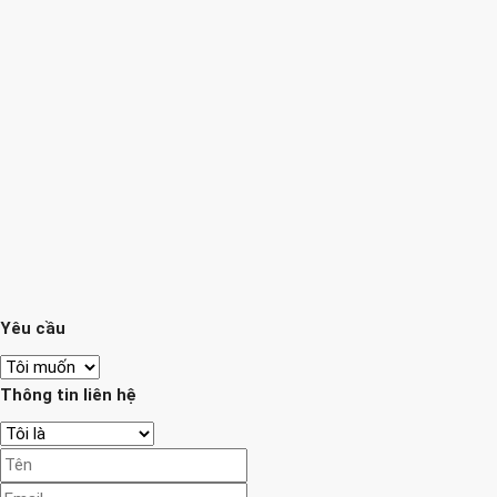
Yêu cầu
Thông tin liên hệ