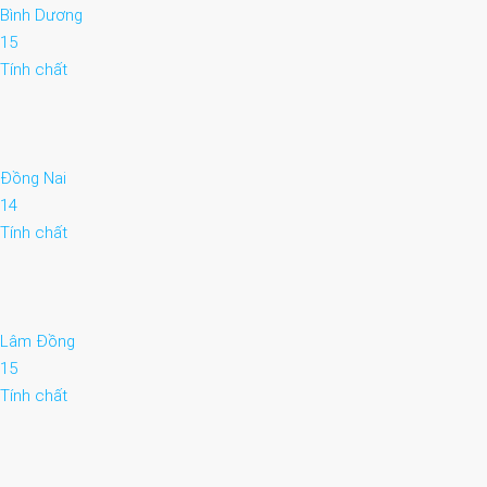
Bình Dương
15
Tính chất
Đồng Nai
14
Tính chất
Lâm Đồng
15
Tính chất