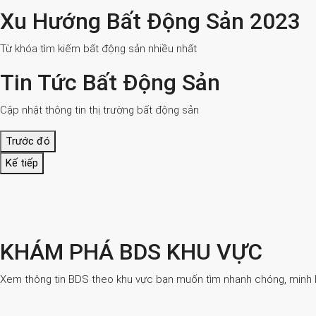
Xu Hướng Bất Động Sản 2023
Từ khóa tìm kiếm bất động sản nhiều nhất
Tin Tức Bất Động Sản
Cập nhật thông tin thị trường bất động sản
Trước đó
Kế tiếp
KHÁM PHÁ BDS KHU VỰC
Xem thông tin BDS theo khu vực bạn muốn tìm nhanh chóng, minh bạ