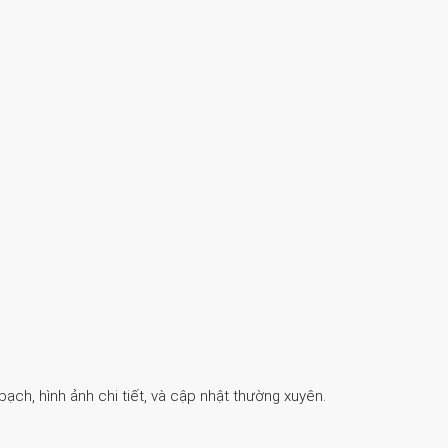
ch, hình ảnh chi tiết, và cập nhật thường xuyên.