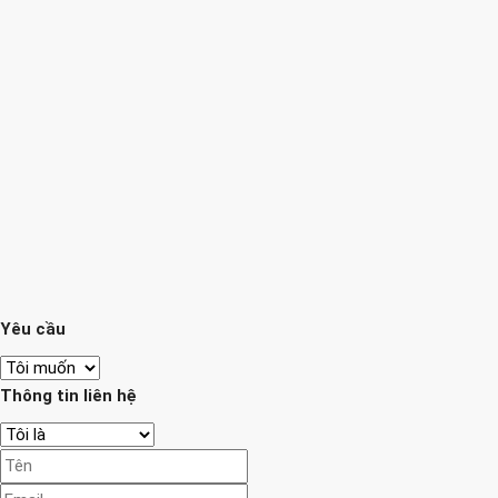
Yêu cầu
Thông tin liên hệ