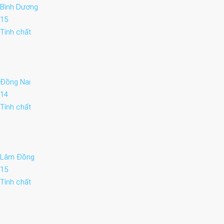
Bình Dương
15
Tính chất
Đồng Nai
14
Tính chất
Lâm Đồng
15
Tính chất