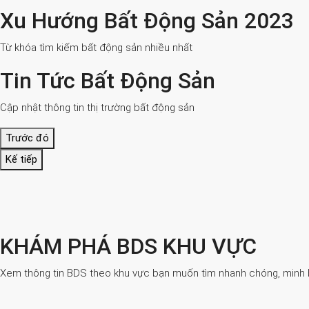
Xu Hướng Bất Động Sản 2023
Từ khóa tìm kiếm bất động sản nhiều nhất
Tin Tức Bất Động Sản
Cập nhật thông tin thị trường bất động sản
Trước đó
Kế tiếp
KHÁM PHÁ BDS KHU VỰC
Xem thông tin BDS theo khu vực bạn muốn tìm nhanh chóng, minh bạ