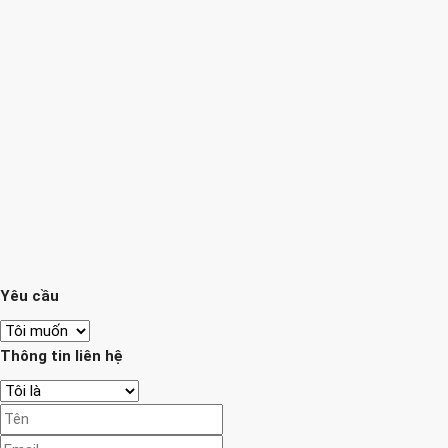
Yêu cầu
Thông tin liên hệ