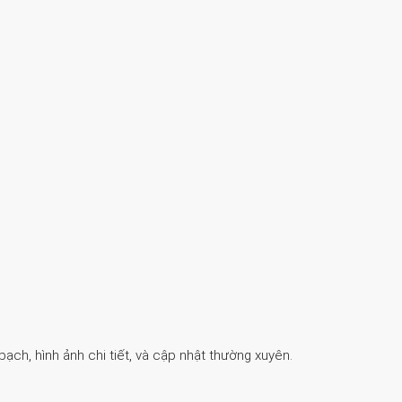
ch, hình ảnh chi tiết, và cập nhật thường xuyên.