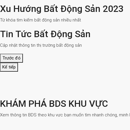
Xu Hướng Bất Động Sản 2023
Từ khóa tìm kiếm bất động sản nhiều nhất
Tin Tức Bất Động Sản
Cập nhật thông tin thị trường bất động sản
Trước đó
Kế tiếp
KHÁM PHÁ BDS KHU VỰC
Xem thông tin BDS theo khu vực bạn muốn tìm nhanh chóng, minh bạ