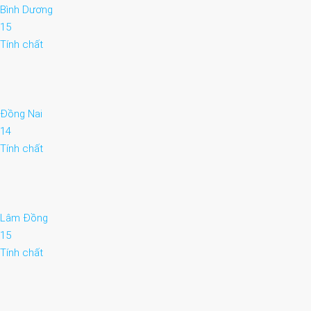
Bình Dương
15
Tính chất
Đồng Nai
14
Tính chất
Lâm Đồng
15
Tính chất