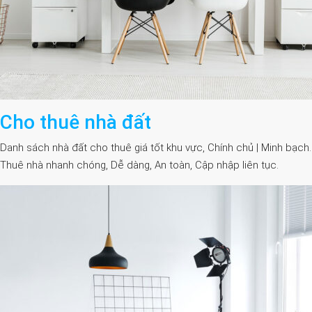
Cho thuê nhà đất
Danh sách nhà đất cho thuê giá tốt khu vực, Chính chủ | Minh bạch.
Thuê nhà nhanh chóng, Dễ dàng, An toàn, Cập nhập liên tục.