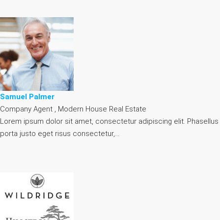
Samuel Palmer
Company Agent , Modern House Real Estate
Lorem ipsum dolor sit amet, consectetur adipiscing elit. Phasellus
porta justo eget risus consectetur,…