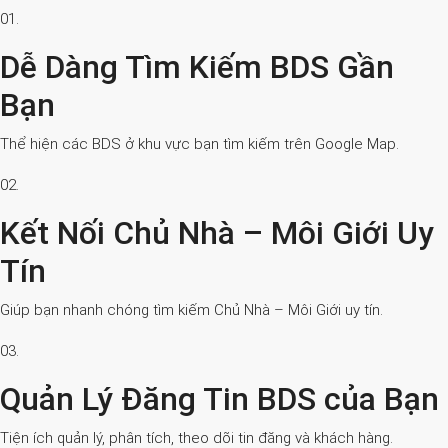
01.
Dễ Dàng Tìm Kiếm BDS Gần
Bạn
Thể hiện các BDS ở khu vực bạn tìm kiếm trên Google Map.
02.
Kết Nối Chủ Nhà – Môi Giới Uy
Tín
Giúp bạn nhanh chóng tìm kiếm Chủ Nhà – Môi Giới uy tín.
03.
Quản Lý Đăng Tin BDS của Bạn
Tiện ích quản lý, phân tích, theo dõi tin đăng và khách hàng.