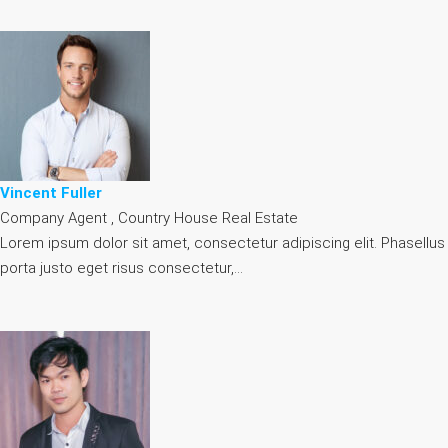
Vincent Fuller
Company Agent , Country House Real Estate
Lorem ipsum dolor sit amet, consectetur adipiscing elit. Phasellus
porta justo eget risus consectetur,…