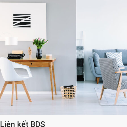
Liên kết BDS