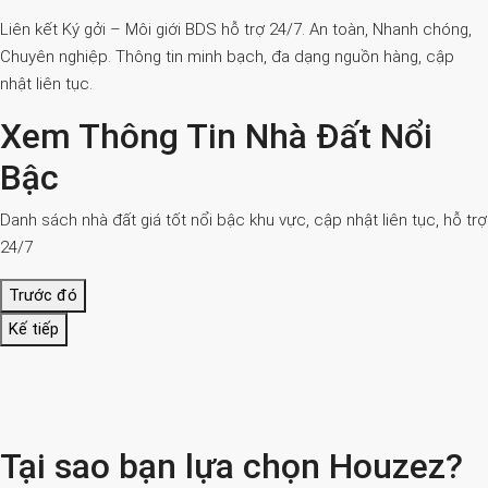
Liên kết Ký gởi – Môi giới BDS hỗ trợ 24/7. An toàn, Nhanh chóng,
Chuyên nghiệp. Thông tin minh bạch, đa dạng nguồn hàng, cập
nhật liên tục.
Xem Thông Tin Nhà Đất Nổi
Bậc
Danh sách nhà đất giá tốt nổi bậc khu vực, cập nhật liên tục, hỗ trợ
24/7
Trước đó
Kế tiếp
Tại sao bạn lựa chọn Houzez?