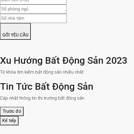
GỞI YÊU CẦU
Xu Hướng Bất Động Sản 2023
Từ khóa tìm kiếm bất động sản nhiều nhất
Tin Tức Bất Động Sản
Cập nhật thông tin thị trường bất động sản
Trước đó
Kế tiếp