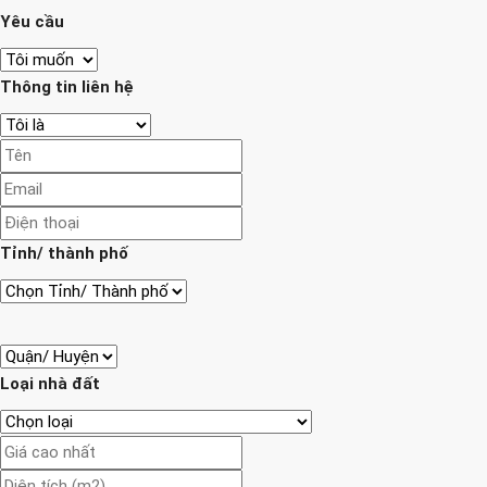
Yêu cầu
Thông tin liên hệ
Tỉnh/ thành phố
Loại nhà đất