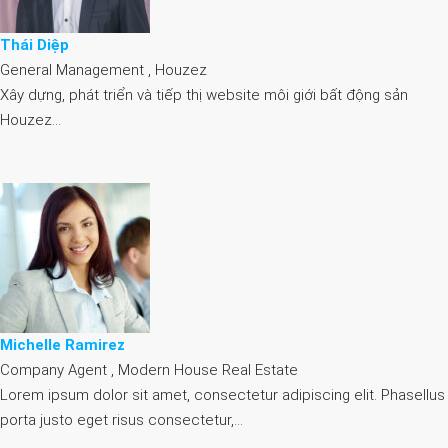
Thái Diệp
General Management , Houzez
Xây dựng, phát triển và tiếp thị website môi giới bất động sản
Houzez…
Michelle Ramirez
Company Agent , Modern House Real Estate
Lorem ipsum dolor sit amet, consectetur adipiscing elit. Phasellus
porta justo eget risus consectetur,…