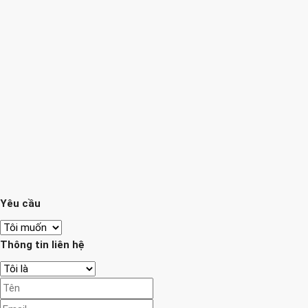
Yêu cầu
Thông tin liên hệ