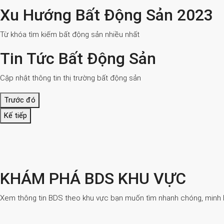
Xu Hướng Bất Động Sản 2023
Từ khóa tìm kiếm bất động sản nhiều nhất
Tin Tức Bất Động Sản
Cập nhật thông tin thị trường bất động sản
Trước đó
Kế tiếp
KHÁM PHÁ BDS KHU VỰC
Xem thông tin BDS theo khu vực bạn muốn tìm nhanh chóng, minh bạ