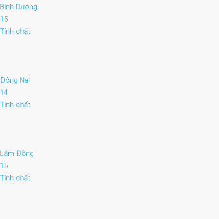
Bình Dương
15
Tính chất
Đồng Nai
14
Tính chất
Lâm Đồng
15
Tính chất