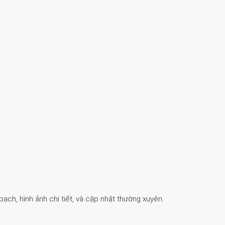
ch, hình ảnh chi tiết, và cập nhật thường xuyên.