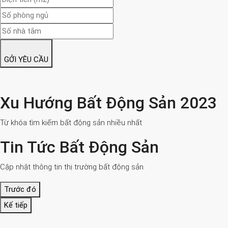
GỞI YÊU CẦU
Xu Hướng Bất Động Sản 2023
Từ khóa tìm kiếm bất động sản nhiều nhất
Tin Tức Bất Động Sản
Cập nhật thông tin thị trường bất động sản
Trước đó
Kế tiếp