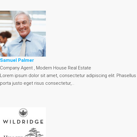
Samuel Palmer
Company Agent , Modern House Real Estate
Lorem ipsum dolor sit amet, consectetur adipiscing elit. Phasellus
porta justo eget risus consectetur,…