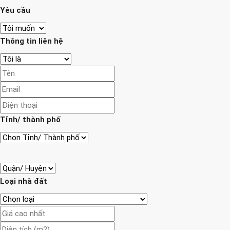
Yêu cầu
Thông tin liên hệ
Tỉnh/ thành phố
Loại nhà đất