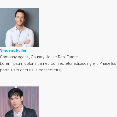
Vincent Fuller
Company Agent , Country House Real Estate
Lorem ipsum dolor sit amet, consectetur adipiscing elit. Phasellus
porta justo eget risus consectetur,…