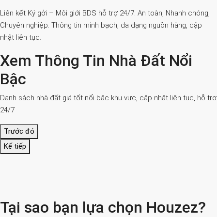
Liên kết Ký gởi – Môi giới BDS hỗ trợ 24/7. An toàn, Nhanh chóng,
Chuyên nghiệp. Thông tin minh bạch, đa dạng nguồn hàng, cập
nhật liên tục.
Xem Thông Tin Nhà Đất Nổi
Bậc
Danh sách nhà đất giá tốt nổi bậc khu vực, cập nhật liên tục, hỗ trợ
24/7
Trước đó
Kế tiếp
Tại sao bạn lựa chọn Houzez?