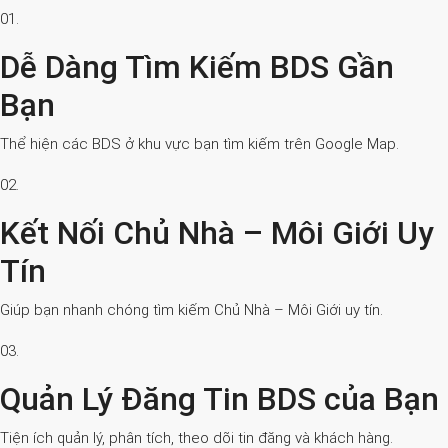
01.
Dễ Dàng Tìm Kiếm BDS Gần
Bạn
Thể hiện các BDS ở khu vực bạn tìm kiếm trên Google Map.
02.
Kết Nối Chủ Nhà – Môi Giới Uy
Tín
Giúp bạn nhanh chóng tìm kiếm Chủ Nhà – Môi Giới uy tín.
03.
Quản Lý Đăng Tin BDS của Bạn
Tiện ích quản lý, phân tích, theo dõi tin đăng và khách hàng.