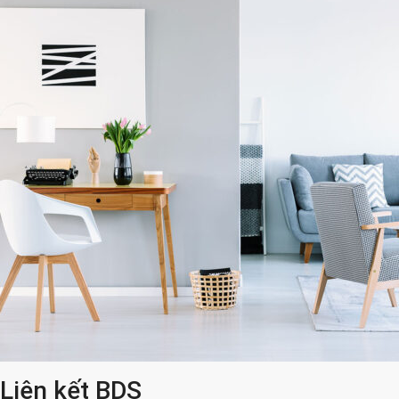
Liên kết BDS