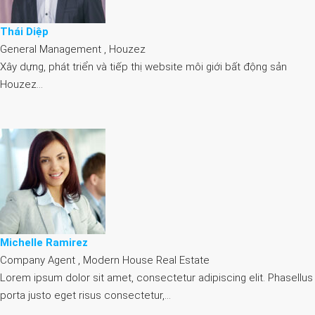
Thái Diệp
General Management , Houzez
Xây dựng, phát triển và tiếp thị website môi giới bất động sản
Houzez…
Michelle Ramirez
Company Agent , Modern House Real Estate
Lorem ipsum dolor sit amet, consectetur adipiscing elit. Phasellus
porta justo eget risus consectetur,…