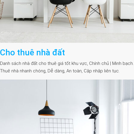
Cho thuê nhà đất
Danh sách nhà đất cho thuê giá tốt khu vực, Chính chủ | Minh bạch.
Thuê nhà nhanh chóng, Dễ dàng, An toàn, Cập nhập liên tục.