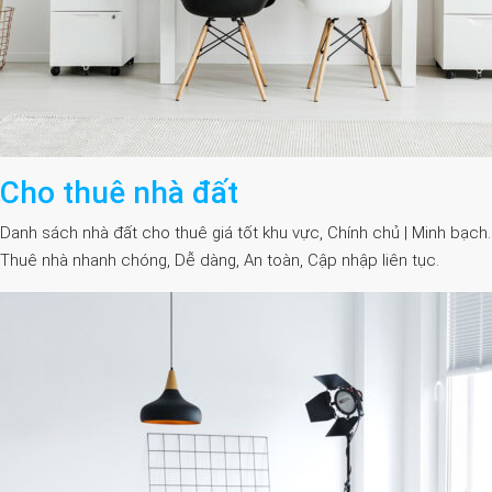
Cho thuê nhà đất
Danh sách nhà đất cho thuê giá tốt khu vực, Chính chủ | Minh bạch.
Thuê nhà nhanh chóng, Dễ dàng, An toàn, Cập nhập liên tục.