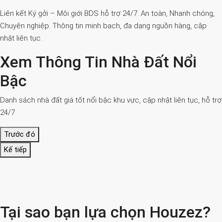
Liên kết Ký gởi – Môi giới BDS hỗ trợ 24/7. An toàn, Nhanh chóng,
Chuyên nghiệp. Thông tin minh bạch, đa dạng nguồn hàng, cập
nhật liên tục.
Xem Thông Tin Nhà Đất Nổi
Bậc
Danh sách nhà đất giá tốt nổi bậc khu vực, cập nhật liên tục, hỗ trợ
24/7
Trước đó
Kế tiếp
Tại sao bạn lựa chọn Houzez?