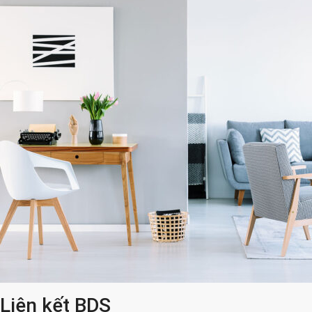
Liên kết BDS