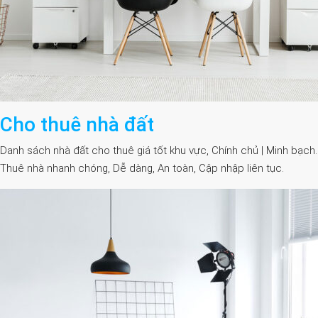
Cho thuê nhà đất
Danh sách nhà đất cho thuê giá tốt khu vực, Chính chủ | Minh bạch.
Thuê nhà nhanh chóng, Dễ dàng, An toàn, Cập nhập liên tục.