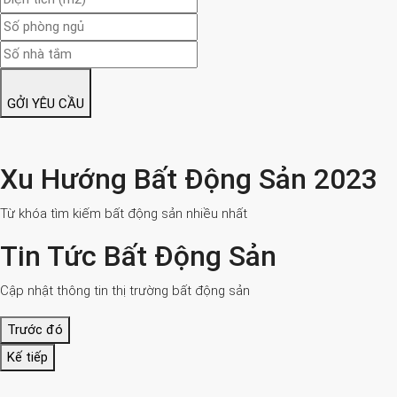
GỞI YÊU CẦU
Xu Hướng Bất Động Sản 2023
Từ khóa tìm kiếm bất động sản nhiều nhất
Tin Tức Bất Động Sản
Cập nhật thông tin thị trường bất động sản
Trước đó
Kế tiếp