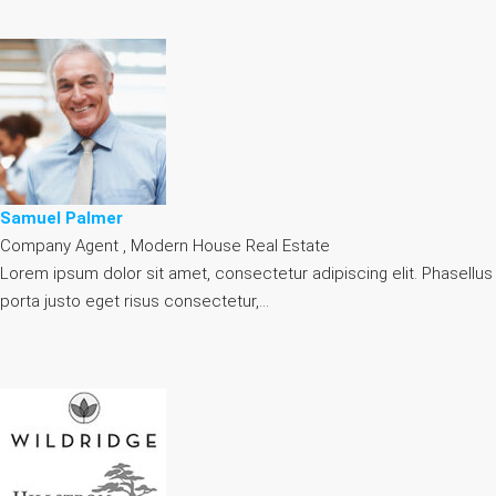
Samuel Palmer
Company Agent , Modern House Real Estate
Lorem ipsum dolor sit amet, consectetur adipiscing elit. Phasellus
porta justo eget risus consectetur,…