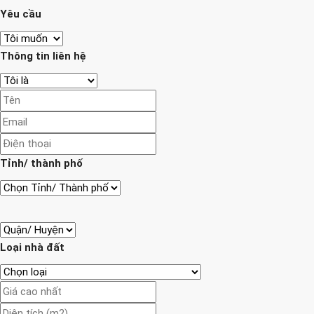
Yêu cầu
Thông tin liên hệ
Tỉnh/ thành phố
Loại nhà đất