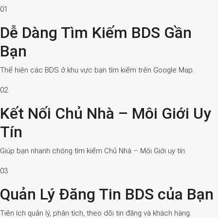
01.
Dễ Dàng Tìm Kiếm BDS Gần
Bạn
Thể hiện các BDS ở khu vực bạn tìm kiếm trên Google Map.
02.
Kết Nối Chủ Nhà – Môi Giới Uy
Tín
Giúp bạn nhanh chóng tìm kiếm Chủ Nhà – Môi Giới uy tín.
03.
Quản Lý Đăng Tin BDS của Bạn
Tiện ích quản lý, phân tích, theo dõi tin đăng và khách hàng.