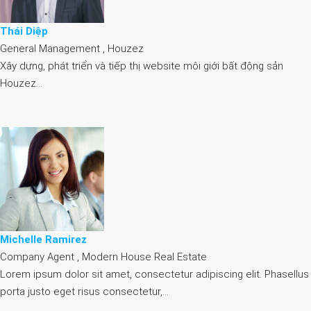
Thái Diệp
General Management , Houzez
Xây dựng, phát triển và tiếp thị website môi giới bất động sản
Houzez…
Michelle Ramirez
Company Agent , Modern House Real Estate
Lorem ipsum dolor sit amet, consectetur adipiscing elit. Phasellus
porta justo eget risus consectetur,…