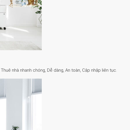
. Thuê nhà nhanh chóng, Dễ dàng, An toàn, Cập nhập liên tục.