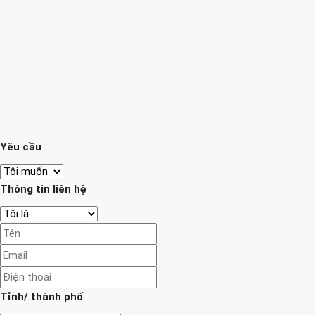
Yêu cầu
Thông tin liên hệ
Tỉnh/ thành phố