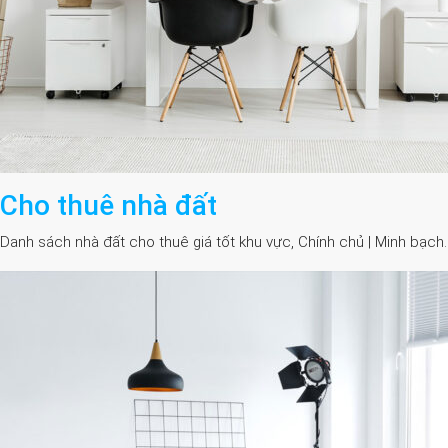
Cho thuê nhà đất
Danh sách nhà đất cho thuê giá tốt khu vực, Chính chủ | Minh bạch