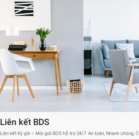
Liên kết BDS
Liên kết Ký gởi – Môi giới BDS hỗ trợ 24/7. An toàn, Nhanh chóng, 