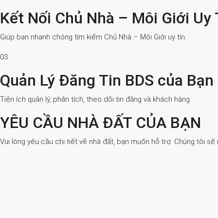
Kết Nối Chủ Nhà – Môi Giới Uy 
Giúp bạn nhanh chóng tìm kiếm Chủ Nhà – Môi Giới uy tín.
03.
Quản Lý Đăng Tin BDS của Bạn
Tiện ích quản lý, phân tích, theo dõi tin đăng và khách hàng.
YÊU CẦU NHÀ ĐẤT CỦA BẠN
Vui lòng yêu cầu chi tiết về nhà đất, bạn muốn hỗ trợ. Chúng tôi sẽ