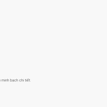
 minh bạch chi tiết.