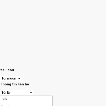
Yêu cầu
Thông tin liên hệ