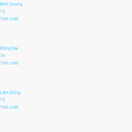
Bình Dương
15
Tính chất
Đồng Nai
14
Tính chất
Lâm Đồng
15
Tính chất