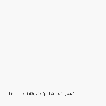
ch, hình ảnh chi tiết, và cập nhật thường xuyên.