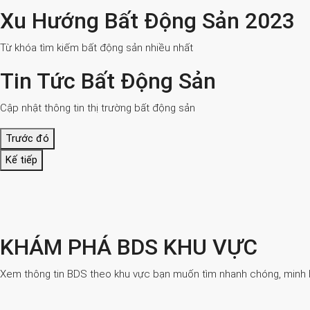
Xu Hướng Bất Động Sản 2023
Từ khóa tìm kiếm bất động sản nhiều nhất
Tin Tức Bất Động Sản
Cập nhật thông tin thị trường bất động sản
Trước đó
Kế tiếp
KHÁM PHÁ BDS KHU VỰC
Xem thông tin BDS theo khu vực bạn muốn tìm nhanh chóng, minh bạ