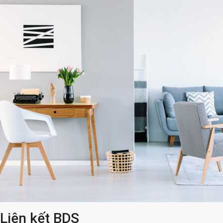
Liên kết BDS