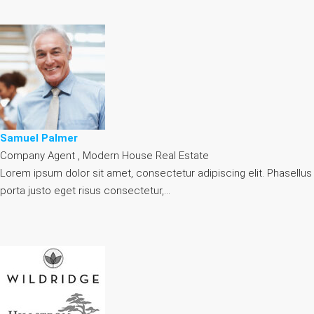
Samuel Palmer
Company Agent , Modern House Real Estate
Lorem ipsum dolor sit amet, consectetur adipiscing elit. Phasellus
porta justo eget risus consectetur,…