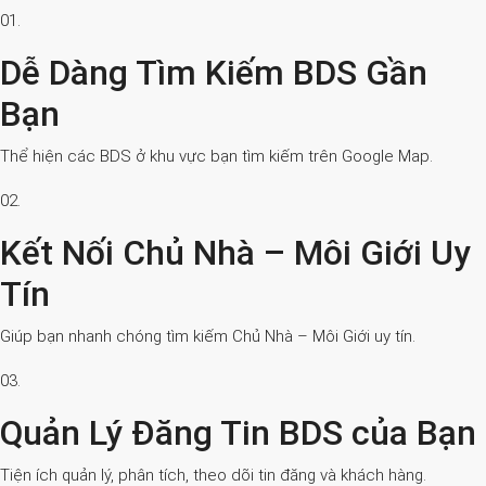
01.
Dễ Dàng Tìm Kiếm BDS Gần
Bạn
Thể hiện các BDS ở khu vực bạn tìm kiếm trên Google Map.
02.
Kết Nối Chủ Nhà – Môi Giới Uy
Tín
Giúp bạn nhanh chóng tìm kiếm Chủ Nhà – Môi Giới uy tín.
03.
Quản Lý Đăng Tin BDS của Bạn
Tiện ích quản lý, phân tích, theo dõi tin đăng và khách hàng.