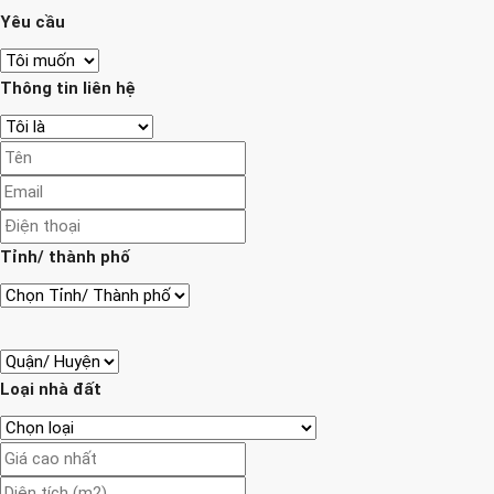
Yêu cầu
Thông tin liên hệ
Tỉnh/ thành phố
Loại nhà đất