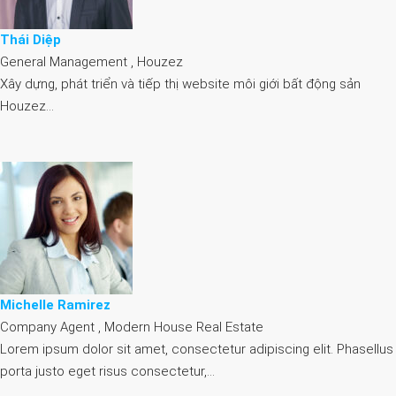
Thái Diệp
General Management , Houzez
Xây dựng, phát triển và tiếp thị website môi giới bất động sản
Houzez…
Michelle Ramirez
Company Agent , Modern House Real Estate
Lorem ipsum dolor sit amet, consectetur adipiscing elit. Phasellus
porta justo eget risus consectetur,…