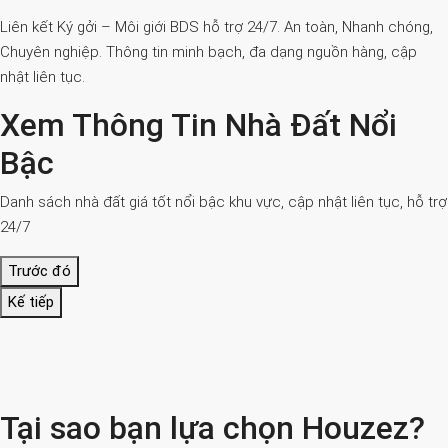
Liên kết Ký gởi – Môi giới BDS hỗ trợ 24/7. An toàn, Nhanh chóng,
Chuyên nghiệp. Thông tin minh bạch, đa dạng nguồn hàng, cập
nhật liên tục.
Xem Thông Tin Nhà Đất Nổi
Bậc
Danh sách nhà đất giá tốt nổi bậc khu vực, cập nhật liên tục, hỗ trợ
24/7
Trước đó
Kế tiếp
Tại sao bạn lựa chọn Houzez?