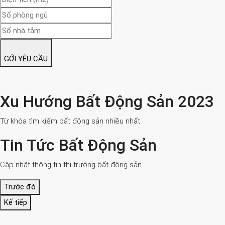
GỞI YÊU CẦU
Xu Hướng Bất Động Sản 2023
Từ khóa tìm kiếm bất động sản nhiều nhất
Tin Tức Bất Động Sản
Cập nhật thông tin thị trường bất động sản
Trước đó
Kế tiếp