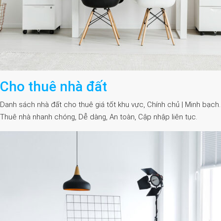
Cho thuê nhà đất
Danh sách nhà đất cho thuê giá tốt khu vực, Chính chủ | Minh bạch.
Thuê nhà nhanh chóng, Dễ dàng, An toàn, Cập nhập liên tục.