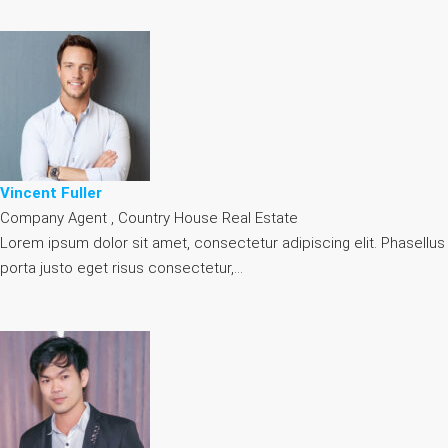
Vincent Fuller
Company Agent , Country House Real Estate
Lorem ipsum dolor sit amet, consectetur adipiscing elit. Phasellus
porta justo eget risus consectetur,…