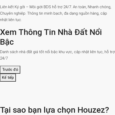
Liên kết Ký gởi – Môi giới BDS hỗ trợ 24/7. An toàn, Nhanh chóng,
Chuyên nghiệp. Thông tin minh bạch, đa dạng nguồn hàng, cập
nhật liên tục.
Xem Thông Tin Nhà Đất Nổi
Bậc
Danh sách nhà đất giá tốt nổi bậc khu vực, cập nhật liên tục, hỗ trợ
24/7
Trước đó
Kế tiếp
Tại sao bạn lựa chọn Houzez?