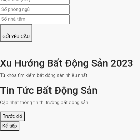
GỞI YÊU CẦU
Xu Hướng Bất Động Sản 2023
Từ khóa tìm kiếm bất động sản nhiều nhất
Tin Tức Bất Động Sản
Cập nhật thông tin thị trường bất động sản
Trước đó
Kế tiếp