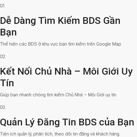
01.
Dễ Dàng Tìm Kiếm BDS Gần
Bạn
Thể hiện các BDS ở khu vực bạn tìm kiếm trên Google Map.
02.
Kết Nối Chủ Nhà – Môi Giới Uy
Tín
Giúp bạn nhanh chóng tìm kiếm Chủ Nhà – Môi Giới uy tín.
03.
Quản Lý Đăng Tin BDS của Bạn
Tiện ích quản lý, phân tích, theo dõi tin đăng và khách hàng.