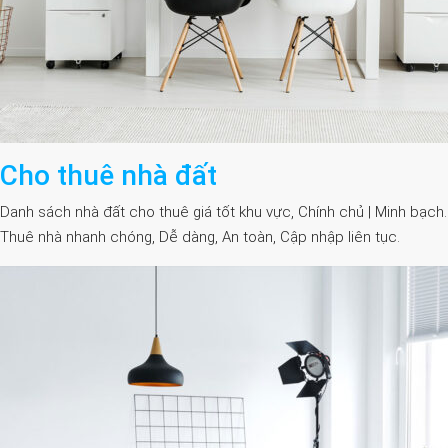
Cho thuê nhà đất
Danh sách nhà đất cho thuê giá tốt khu vực, Chính chủ | Minh bạch.
Thuê nhà nhanh chóng, Dễ dàng, An toàn, Cập nhập liên tục.