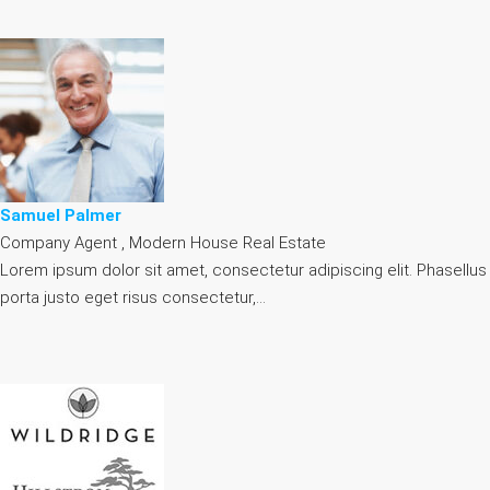
Samuel Palmer
Company Agent , Modern House Real Estate
Lorem ipsum dolor sit amet, consectetur adipiscing elit. Phasellus
porta justo eget risus consectetur,…