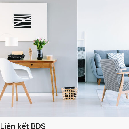
Liên kết BDS