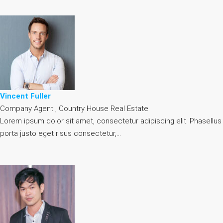
Vincent Fuller
Company Agent , Country House Real Estate
Lorem ipsum dolor sit amet, consectetur adipiscing elit. Phasellus
porta justo eget risus consectetur,…