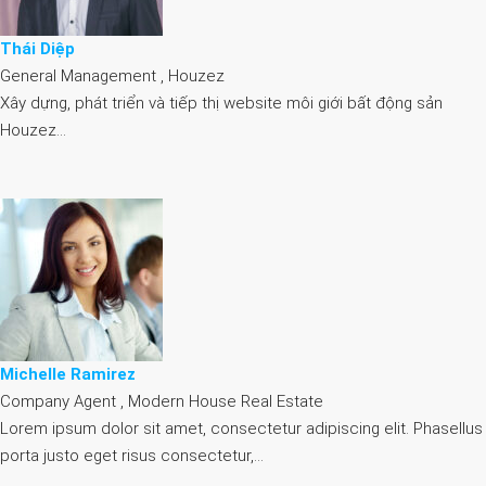
Thái Diệp
General Management , Houzez
Xây dựng, phát triển và tiếp thị website môi giới bất động sản
Houzez…
Michelle Ramirez
Company Agent , Modern House Real Estate
Lorem ipsum dolor sit amet, consectetur adipiscing elit. Phasellus
porta justo eget risus consectetur,…