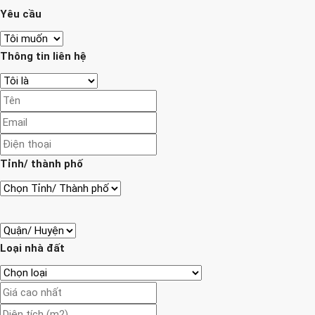
Yêu cầu
Thông tin liên hệ
Tỉnh/ thành phố
Loại nhà đất