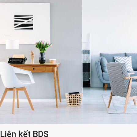
Liên kết BDS