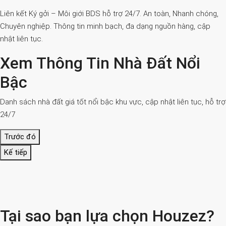
Liên kết Ký gởi – Môi giới BDS hỗ trợ 24/7. An toàn, Nhanh chóng,
Chuyên nghiệp. Thông tin minh bạch, đa dạng nguồn hàng, cập
nhật liên tục.
Xem Thông Tin Nhà Đất Nổi
Bậc
Danh sách nhà đất giá tốt nổi bậc khu vực, cập nhật liên tục, hỗ trợ
24/7
Trước đó
Kế tiếp
Tại sao bạn lựa chọn Houzez?