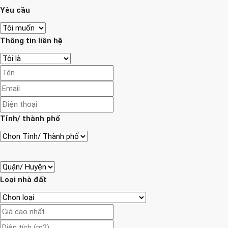
Yêu cầu
Thông tin liên hệ
Tỉnh/ thành phố
Loại nhà đất