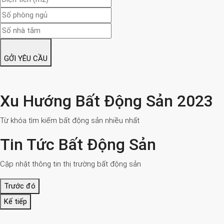
GỞI YÊU CẦU
Xu Hướng Bất Động Sản 2023
Từ khóa tìm kiếm bất động sản nhiều nhất
Tin Tức Bất Động Sản
Cập nhật thông tin thị trường bất động sản
Trước đó
Kế tiếp