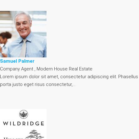
Samuel Palmer
Company Agent , Modern House Real Estate
Lorem ipsum dolor sit amet, consectetur adipiscing elit. Phasellus
porta justo eget risus consectetur,…