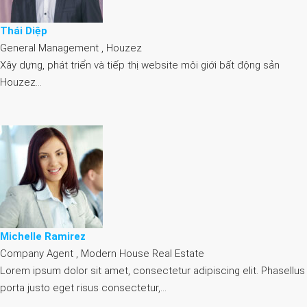
Thái Diệp
General Management , Houzez
Xây dựng, phát triển và tiếp thị website môi giới bất động sản
Houzez…
Michelle Ramirez
Company Agent , Modern House Real Estate
Lorem ipsum dolor sit amet, consectetur adipiscing elit. Phasellus
porta justo eget risus consectetur,…