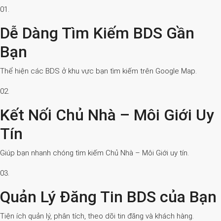
01.
Dễ Dàng Tìm Kiếm BDS Gần
Bạn
Thể hiện các BDS ở khu vực bạn tìm kiếm trên Google Map.
02.
Kết Nối Chủ Nhà – Môi Giới Uy
Tín
Giúp bạn nhanh chóng tìm kiếm Chủ Nhà – Môi Giới uy tín.
03.
Quản Lý Đăng Tin BDS của Bạn
Tiện ích quản lý, phân tích, theo dõi tin đăng và khách hàng.