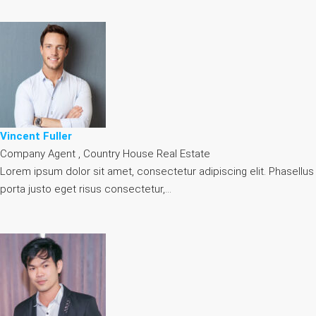
Vincent Fuller
Company Agent , Country House Real Estate
Lorem ipsum dolor sit amet, consectetur adipiscing elit. Phasellus
porta justo eget risus consectetur,…