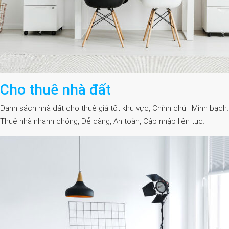
Cho thuê nhà đất
Danh sách nhà đất cho thuê giá tốt khu vực, Chính chủ | Minh bạch.
Thuê nhà nhanh chóng, Dễ dàng, An toàn, Cập nhập liên tục.