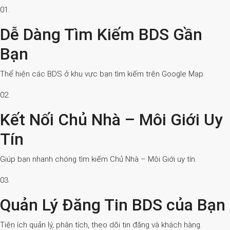
01.
Dễ Dàng Tìm Kiếm BDS Gần
Bạn
Thể hiện các BDS ở khu vực bạn tìm kiếm trên Google Map.
02.
Kết Nối Chủ Nhà – Môi Giới Uy
Tín
Giúp bạn nhanh chóng tìm kiếm Chủ Nhà – Môi Giới uy tín.
03.
Quản Lý Đăng Tin BDS của Bạn
Tiện ích quản lý, phân tích, theo dõi tin đăng và khách hàng.