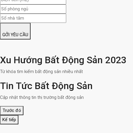
GỞI YÊU CẦU
Xu Hướng Bất Động Sản 2023
Từ khóa tìm kiếm bất động sản nhiều nhất
Tin Tức Bất Động Sản
Cập nhật thông tin thị trường bất động sản
Trước đó
Kế tiếp