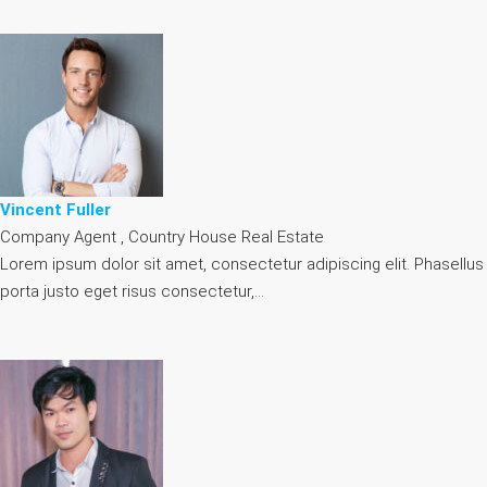
Vincent Fuller
Company Agent , Country House Real Estate
Lorem ipsum dolor sit amet, consectetur adipiscing elit. Phasellus
porta justo eget risus consectetur,…