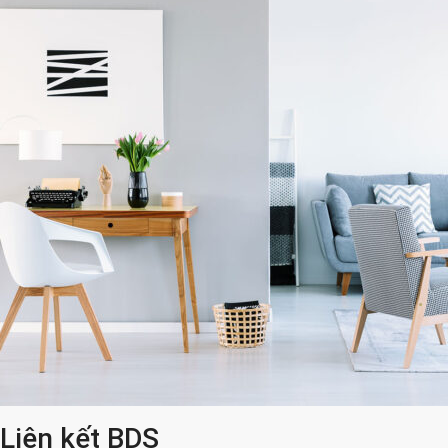
Liên kết BDS