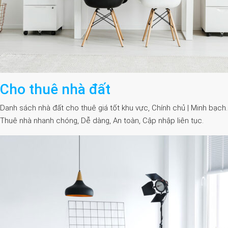
Cho thuê nhà đất
Danh sách nhà đất cho thuê giá tốt khu vực, Chính chủ | Minh bạch.
Thuê nhà nhanh chóng, Dễ dàng, An toàn, Cập nhập liên tục.