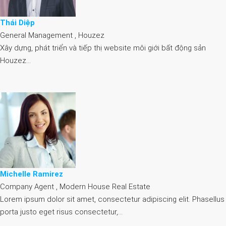
Thái Diệp
General Management , Houzez
Xây dựng, phát triển và tiếp thị website môi giới bất động sản
Houzez…
Michelle Ramirez
Company Agent , Modern House Real Estate
Lorem ipsum dolor sit amet, consectetur adipiscing elit. Phasellus
porta justo eget risus consectetur,…