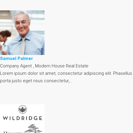
Samuel Palmer
Company Agent , Modern House Real Estate
Lorem ipsum dolor sit amet, consectetur adipiscing elit. Phasellus
porta justo eget risus consectetur,…