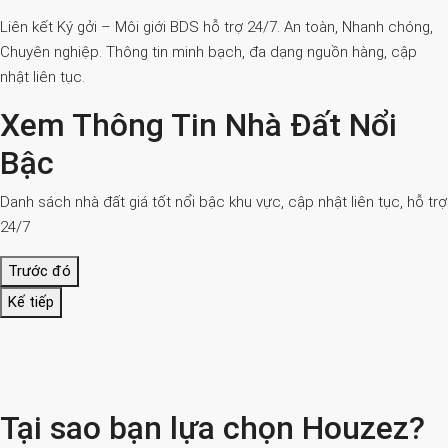
Liên kết Ký gởi – Môi giới BDS hỗ trợ 24/7. An toàn, Nhanh chóng,
Chuyên nghiệp. Thông tin minh bạch, đa dạng nguồn hàng, cập
nhật liên tục.
Xem Thông Tin Nhà Đất Nổi
Bậc
Danh sách nhà đất giá tốt nổi bậc khu vực, cập nhật liên tục, hỗ trợ
24/7
Trước đó
Kế tiếp
Tại sao bạn lựa chọn Houzez?