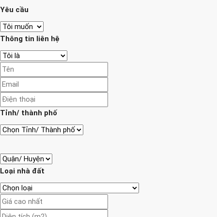
Yêu cầu
Thông tin liên hệ
Tỉnh/ thành phố
Loại nhà đất