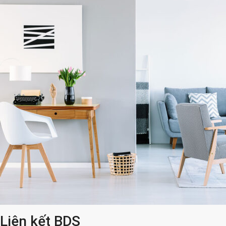
Liên kết BDS