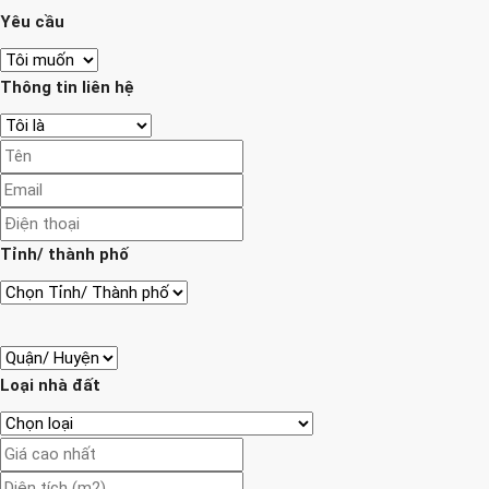
Yêu cầu
Thông tin liên hệ
Tỉnh/ thành phố
Loại nhà đất