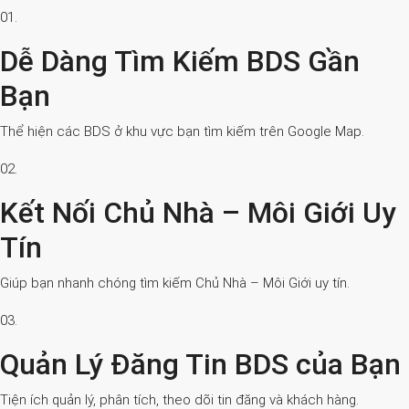
01.
Dễ Dàng Tìm Kiếm BDS Gần
Bạn
Thể hiện các BDS ở khu vực bạn tìm kiếm trên Google Map.
02.
Kết Nối Chủ Nhà – Môi Giới Uy
Tín
Giúp bạn nhanh chóng tìm kiếm Chủ Nhà – Môi Giới uy tín.
03.
Quản Lý Đăng Tin BDS của Bạn
Tiện ích quản lý, phân tích, theo dõi tin đăng và khách hàng.