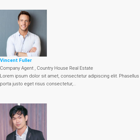
Vincent Fuller
Company Agent , Country House Real Estate
Lorem ipsum dolor sit amet, consectetur adipiscing elit. Phasellus
porta justo eget risus consectetur,…