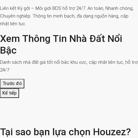
Liên kết Ký gởi – Môi giới BDS hỗ trợ 24/7. An toàn, Nhanh chóng,
Chuyên nghiệp. Thông tin minh bạch, đa dạng nguồn hàng, cập
nhật liên tục.
Xem Thông Tin Nhà Đất Nổi
Bậc
Danh sách nhà đất giá tốt nổi bậc khu vực, cập nhật liên tục, hỗ trợ
24/7
Trước đó
Kế tiếp
Tại sao bạn lựa chọn Houzez?