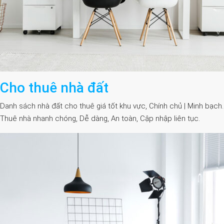
Cho thuê nhà đất
Danh sách nhà đất cho thuê giá tốt khu vực, Chính chủ | Minh bạch.
Thuê nhà nhanh chóng, Dễ dàng, An toàn, Cập nhập liên tục.