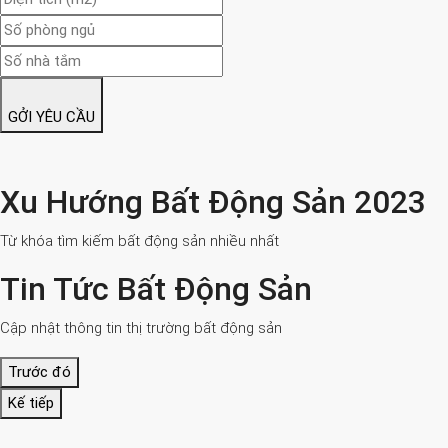
GỞI YÊU CẦU
Xu Hướng Bất Động Sản 2023
Từ khóa tìm kiếm bất động sản nhiều nhất
Tin Tức Bất Động Sản
Cập nhật thông tin thị trường bất động sản
Trước đó
Kế tiếp