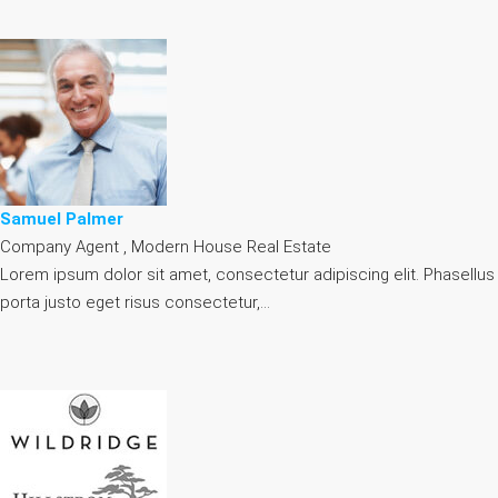
Samuel Palmer
Company Agent , Modern House Real Estate
Lorem ipsum dolor sit amet, consectetur adipiscing elit. Phasellus
porta justo eget risus consectetur,…