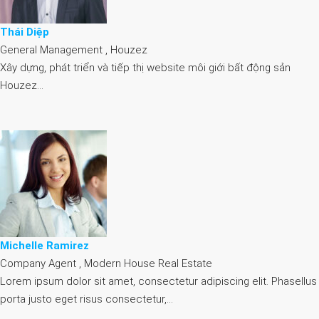
Thái Diệp
General Management , Houzez
Xây dựng, phát triển và tiếp thị website môi giới bất động sản
Houzez…
Michelle Ramirez
Company Agent , Modern House Real Estate
Lorem ipsum dolor sit amet, consectetur adipiscing elit. Phasellus
porta justo eget risus consectetur,…