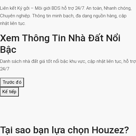
Liên kết Ký gởi – Môi giới BDS hỗ trợ 24/7. An toàn, Nhanh chóng,
Chuyên nghiệp. Thông tin minh bạch, đa dạng nguồn hàng, cập
nhật liên tục.
Xem Thông Tin Nhà Đất Nổi
Bậc
Danh sách nhà đất giá tốt nổi bậc khu vực, cập nhật liên tục, hỗ trợ
24/7
Trước đó
Kế tiếp
Tại sao bạn lựa chọn Houzez?