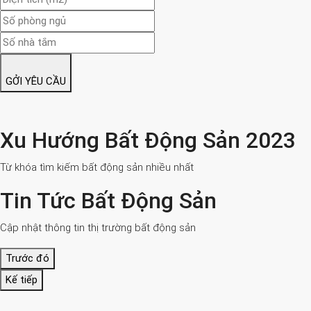
GỞI YÊU CẦU
Xu Hướng Bất Động Sản 2023
Từ khóa tìm kiếm bất động sản nhiều nhất
Tin Tức Bất Động Sản
Cập nhật thông tin thị trường bất động sản
Trước đó
Kế tiếp