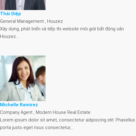
Thái Diệp
General Management , Houzez
Xây dựng, phát triển và tiếp thị website môi giới bất động sản
Houzez…
Michelle Ramirez
Company Agent , Modern House Real Estate
Lorem ipsum dolor sit amet, consectetur adipiscing elit. Phasellus
porta justo eget risus consectetur,…