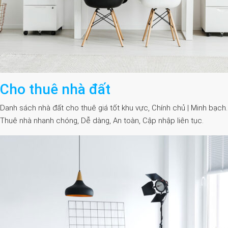
Cho thuê nhà đất
Danh sách nhà đất cho thuê giá tốt khu vực, Chính chủ | Minh bạch.
Thuê nhà nhanh chóng, Dễ dàng, An toàn, Cập nhập liên tục.