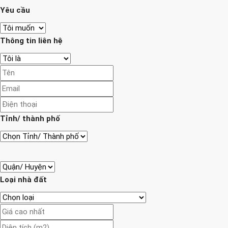
Yêu cầu
Thông tin liên hệ
Tỉnh/ thành phố
Loại nhà đất