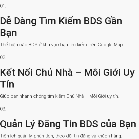
01.
Dễ Dàng Tìm Kiếm BDS Gần
Bạn
Thể hiện các BDS ở khu vực bạn tìm kiếm trên Google Map.
02.
Kết Nối Chủ Nhà – Môi Giới Uy
Tín
Giúp bạn nhanh chóng tìm kiếm Chủ Nhà – Môi Giới uy tín.
03.
Quản Lý Đăng Tin BDS của Bạn
Tiện ích quản lý, phân tích, theo dõi tin đăng và khách hàng.