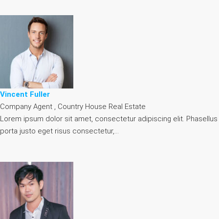
Vincent Fuller
Company Agent , Country House Real Estate
Lorem ipsum dolor sit amet, consectetur adipiscing elit. Phasellus
porta justo eget risus consectetur,…