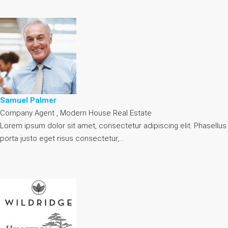
Samuel Palmer
Company Agent , Modern House Real Estate
Lorem ipsum dolor sit amet, consectetur adipiscing elit. Phasellus
porta justo eget risus consectetur,…