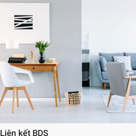
Liên kết BDS