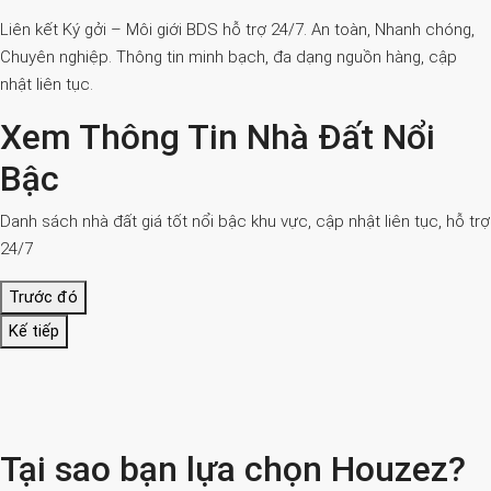
Liên kết Ký gởi – Môi giới BDS hỗ trợ 24/7. An toàn, Nhanh chóng,
Chuyên nghiệp. Thông tin minh bạch, đa dạng nguồn hàng, cập
nhật liên tục.
Xem Thông Tin Nhà Đất Nổi
Bậc
Danh sách nhà đất giá tốt nổi bậc khu vực, cập nhật liên tục, hỗ trợ
24/7
Trước đó
Kế tiếp
Tại sao bạn lựa chọn Houzez?