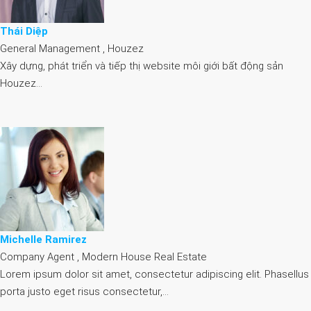
Thái Diệp
General Management , Houzez
Xây dựng, phát triển và tiếp thị website môi giới bất động sản
Houzez…
Michelle Ramirez
Company Agent , Modern House Real Estate
Lorem ipsum dolor sit amet, consectetur adipiscing elit. Phasellus
porta justo eget risus consectetur,…