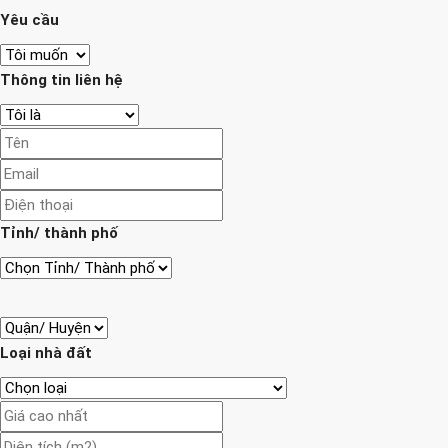
Yêu cầu
Thông tin liên hệ
Tỉnh/ thành phố
Loại nhà đất