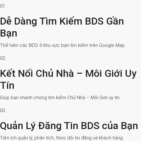
01.
Dễ Dàng Tìm Kiếm BDS Gần
Bạn
Thể hiện các BDS ở khu vực bạn tìm kiếm trên Google Map.
02.
Kết Nối Chủ Nhà – Môi Giới Uy
Tín
Giúp bạn nhanh chóng tìm kiếm Chủ Nhà – Môi Giới uy tín.
03.
Quản Lý Đăng Tin BDS của Bạn
Tiện ích quản lý, phân tích, theo dõi tin đăng và khách hàng.