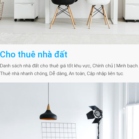
Cho thuê nhà đất
Danh sách nhà đất cho thuê giá tốt khu vực, Chính chủ | Minh bạch.
Thuê nhà nhanh chóng, Dễ dàng, An toàn, Cập nhập liên tục.