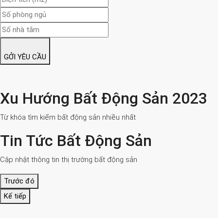
GỞI YÊU CẦU
Xu Hướng Bất Động Sản 2023
Từ khóa tìm kiếm bất động sản nhiều nhất
Tin Tức Bất Động Sản
Cập nhật thông tin thị trường bất động sản
Trước đó
Kế tiếp