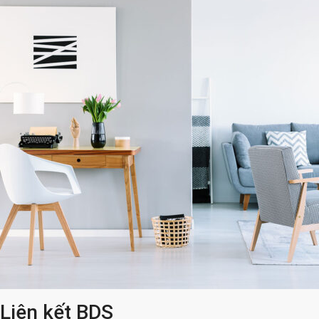
Liên kết BDS