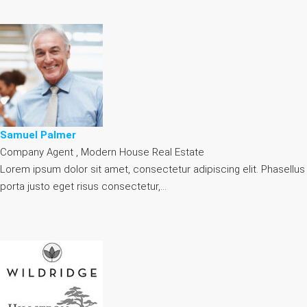
Samuel Palmer
Company Agent , Modern House Real Estate
Lorem ipsum dolor sit amet, consectetur adipiscing elit. Phasellus
porta justo eget risus consectetur,…