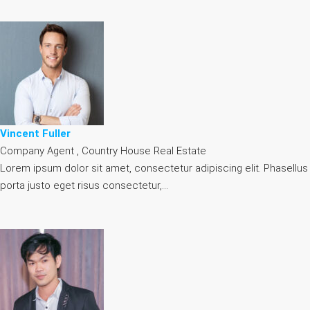
Vincent Fuller
Company Agent , Country House Real Estate
Lorem ipsum dolor sit amet, consectetur adipiscing elit. Phasellus
porta justo eget risus consectetur,…