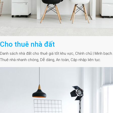
Cho thuê nhà đất
Danh sách nhà đất cho thuê giá tốt khu vực, Chính chủ | Minh bạch.
Thuê nhà nhanh chóng, Dễ dàng, An toàn, Cập nhập liên tục.