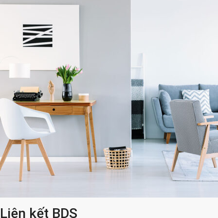
Liên kết BDS