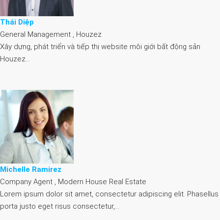
Thái Diệp
General Management , Houzez
Xây dựng, phát triển và tiếp thị website môi giới bất động sản
Houzez…
Michelle Ramirez
Company Agent , Modern House Real Estate
Lorem ipsum dolor sit amet, consectetur adipiscing elit. Phasellus
porta justo eget risus consectetur,…