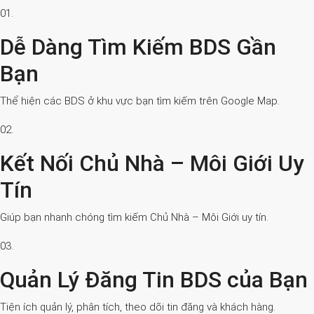
01.
Dễ Dàng Tìm Kiếm BDS Gần
Bạn
Thể hiện các BDS ở khu vực bạn tìm kiếm trên Google Map.
02.
Kết Nối Chủ Nhà – Môi Giới Uy
Tín
Giúp bạn nhanh chóng tìm kiếm Chủ Nhà – Môi Giới uy tín.
03.
Quản Lý Đăng Tin BDS của Bạn
Tiện ích quản lý, phân tích, theo dõi tin đăng và khách hàng.