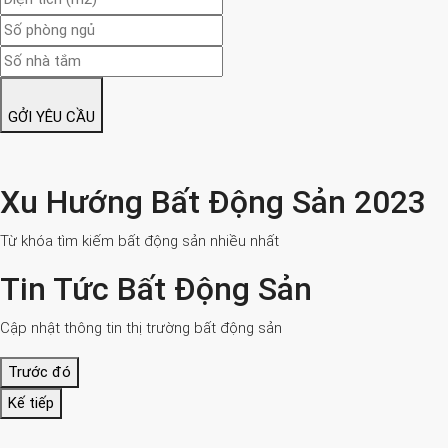
GỞI YÊU CẦU
Xu Hướng Bất Động Sản 2023
Từ khóa tìm kiếm bất động sản nhiều nhất
Tin Tức Bất Động Sản
Cập nhật thông tin thị trường bất động sản
Trước đó
Kế tiếp