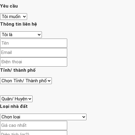
Yêu cầu
Thông tin liên hệ
Tỉnh/ thành phố
Loại nhà đất