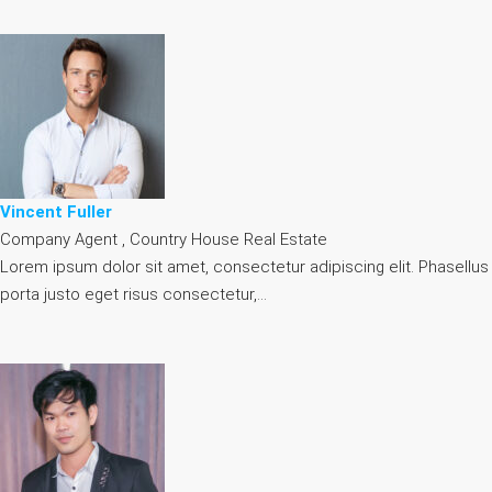
Vincent Fuller
Company Agent , Country House Real Estate
Lorem ipsum dolor sit amet, consectetur adipiscing elit. Phasellus
porta justo eget risus consectetur,…