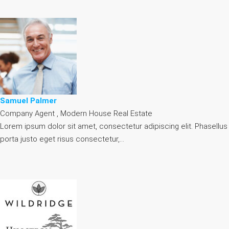
Samuel Palmer
Company Agent , Modern House Real Estate
Lorem ipsum dolor sit amet, consectetur adipiscing elit. Phasellus
porta justo eget risus consectetur,…