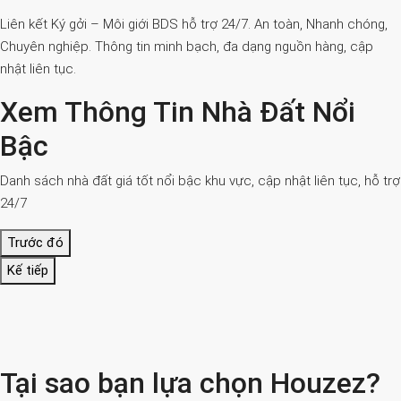
Liên kết Ký gởi – Môi giới BDS hỗ trợ 24/7. An toàn, Nhanh chóng,
Chuyên nghiệp. Thông tin minh bạch, đa dạng nguồn hàng, cập
nhật liên tục.
Xem Thông Tin Nhà Đất Nổi
Bậc
Danh sách nhà đất giá tốt nổi bậc khu vực, cập nhật liên tục, hỗ trợ
24/7
Trước đó
Kế tiếp
Tại sao bạn lựa chọn Houzez?