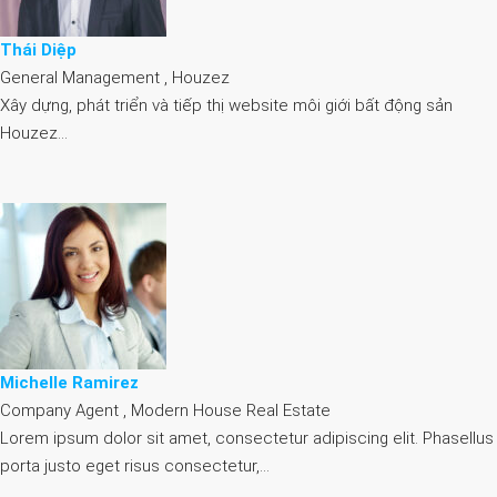
Thái Diệp
General Management , Houzez
Xây dựng, phát triển và tiếp thị website môi giới bất động sản
Houzez…
Michelle Ramirez
Company Agent , Modern House Real Estate
Lorem ipsum dolor sit amet, consectetur adipiscing elit. Phasellus
porta justo eget risus consectetur,…