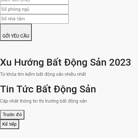
GỞI YÊU CẦU
Xu Hướng Bất Động Sản 2023
Từ khóa tìm kiếm bất động sản nhiều nhất
Tin Tức Bất Động Sản
Cập nhật thông tin thị trường bất động sản
Trước đó
Kế tiếp