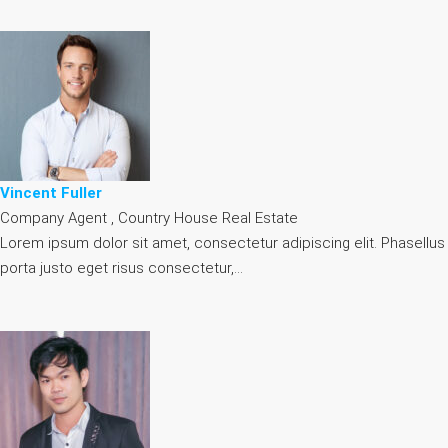
Vincent Fuller
Company Agent , Country House Real Estate
Lorem ipsum dolor sit amet, consectetur adipiscing elit. Phasellus
porta justo eget risus consectetur,…