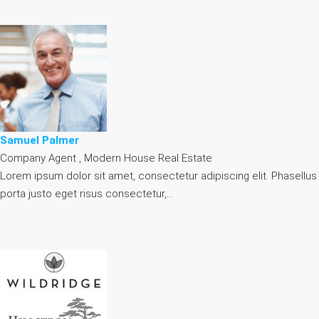
Samuel Palmer
Company Agent , Modern House Real Estate
Lorem ipsum dolor sit amet, consectetur adipiscing elit. Phasellus
porta justo eget risus consectetur,…