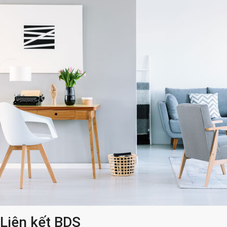
Liên kết BDS