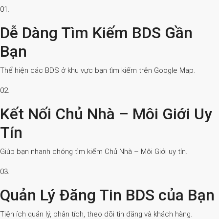
01.
Dễ Dàng Tìm Kiếm BDS Gần
Bạn
Thể hiện các BDS ở khu vực bạn tìm kiếm trên Google Map.
02.
Kết Nối Chủ Nhà – Môi Giới Uy
Tín
Giúp bạn nhanh chóng tìm kiếm Chủ Nhà – Môi Giới uy tín.
03.
Quản Lý Đăng Tin BDS của Bạn
Tiện ích quản lý, phân tích, theo dõi tin đăng và khách hàng.