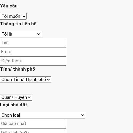
Yêu cầu
Thông tin liên hệ
Tỉnh/ thành phố
Loại nhà đất