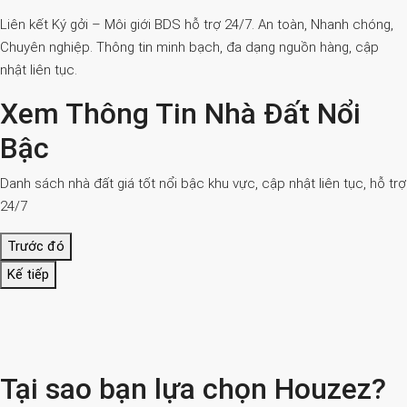
Liên kết Ký gởi – Môi giới BDS hỗ trợ 24/7. An toàn, Nhanh chóng,
Chuyên nghiệp. Thông tin minh bạch, đa dạng nguồn hàng, cập
nhật liên tục.
Xem Thông Tin Nhà Đất Nổi
Bậc
Danh sách nhà đất giá tốt nổi bậc khu vực, cập nhật liên tục, hỗ trợ
24/7
Trước đó
Kế tiếp
Tại sao bạn lựa chọn Houzez?