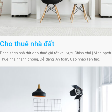
Cho thuê nhà đất
Danh sách nhà đất cho thuê giá tốt khu vực, Chính chủ | Minh bạch.
Thuê nhà nhanh chóng, Dễ dàng, An toàn, Cập nhập liên tục.