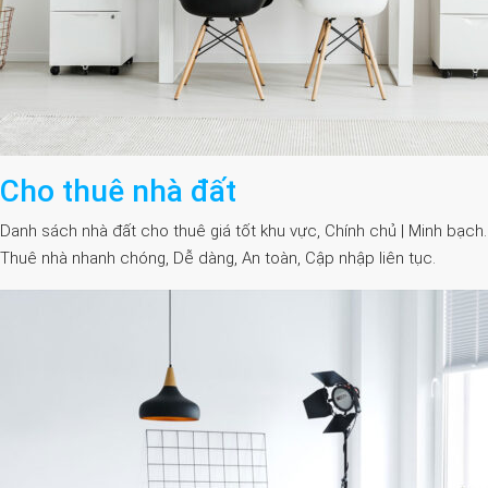
Cho thuê nhà đất
Danh sách nhà đất cho thuê giá tốt khu vực, Chính chủ | Minh bạch.
Thuê nhà nhanh chóng, Dễ dàng, An toàn, Cập nhập liên tục.