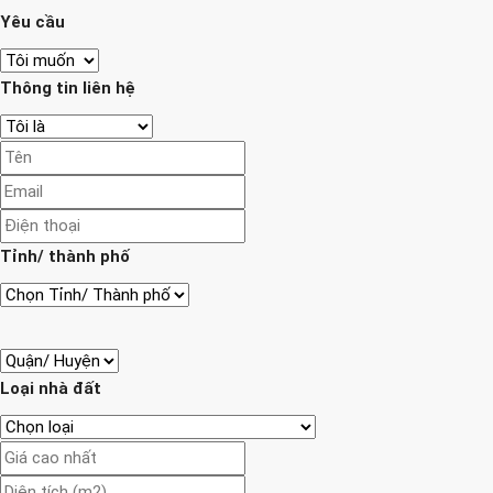
Yêu cầu
Thông tin liên hệ
Tỉnh/ thành phố
Loại nhà đất