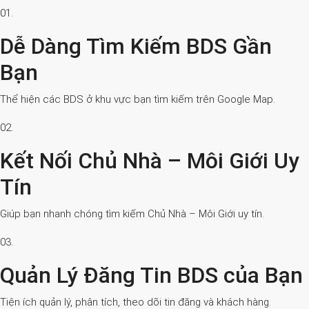
01.
Dễ Dàng Tìm Kiếm BDS Gần
Bạn
Thể hiện các BDS ở khu vực bạn tìm kiếm trên Google Map.
02.
Kết Nối Chủ Nhà – Môi Giới Uy
Tín
Giúp bạn nhanh chóng tìm kiếm Chủ Nhà – Môi Giới uy tín.
03.
Quản Lý Đăng Tin BDS của Bạn
Tiện ích quản lý, phân tích, theo dõi tin đăng và khách hàng.