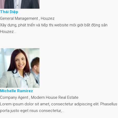
Thái Diệp
General Management , Houzez
Xây dựng, phát triển và tiếp thị website môi giới bất động sản
Houzez…
Michelle Ramirez
Company Agent , Modern House Real Estate
Lorem ipsum dolor sit amet, consectetur adipiscing elit. Phasellus
porta justo eget risus consectetur,…