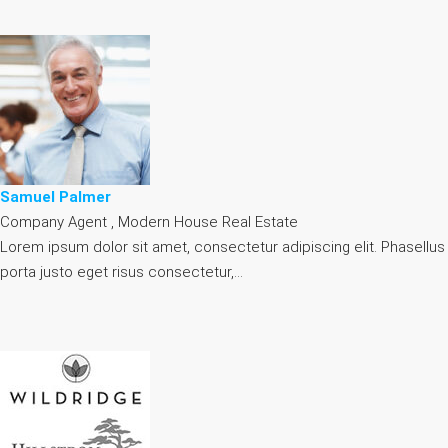
Samuel Palmer
Company Agent , Modern House Real Estate
Lorem ipsum dolor sit amet, consectetur adipiscing elit. Phasellus
porta justo eget risus consectetur,…