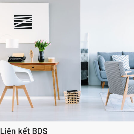
Liên kết BDS