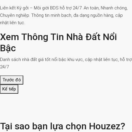
Liên kết Ký gởi – Môi giới BDS hỗ trợ 24/7. An toàn, Nhanh chóng,
Chuyên nghiệp. Thông tin minh bạch, đa dạng nguồn hàng, cập
nhật liên tục.
Xem Thông Tin Nhà Đất Nổi
Bậc
Danh sách nhà đất giá tốt nổi bậc khu vực, cập nhật liên tục, hỗ trợ
24/7
Trước đó
Kế tiếp
Tại sao bạn lựa chọn Houzez?