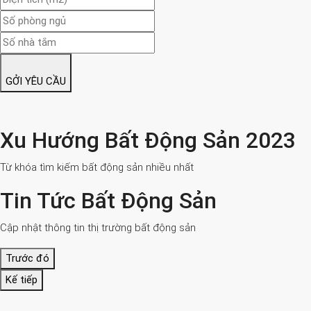
GỞI YÊU CẦU
Xu Hướng Bất Động Sản 2023
Từ khóa tìm kiếm bất động sản nhiều nhất
Tin Tức Bất Động Sản
Cập nhật thông tin thị trường bất động sản
Trước đó
Kế tiếp