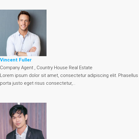
Vincent Fuller
Company Agent , Country House Real Estate
Lorem ipsum dolor sit amet, consectetur adipiscing elit. Phasellus
porta justo eget risus consectetur,…