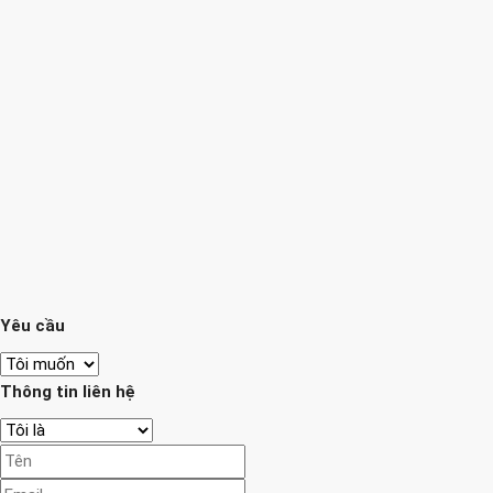
Yêu cầu
Thông tin liên hệ