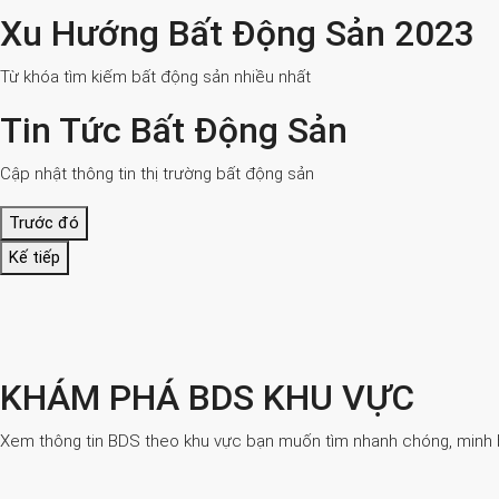
Xu Hướng Bất Động Sản 2023
Từ khóa tìm kiếm bất động sản nhiều nhất
Tin Tức Bất Động Sản
Cập nhật thông tin thị trường bất động sản
Trước đó
Kế tiếp
KHÁM PHÁ BDS KHU VỰC
Xem thông tin BDS theo khu vực bạn muốn tìm nhanh chóng, minh bạ