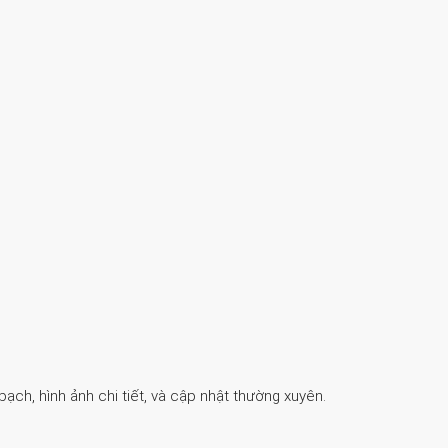
ch, hình ảnh chi tiết, và cập nhật thường xuyên.