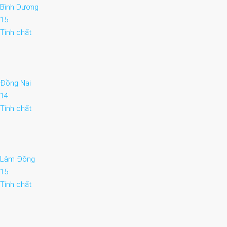
Bình Dương
15
Tính chất
Đồng Nai
14
Tính chất
Lâm Đồng
15
Tính chất