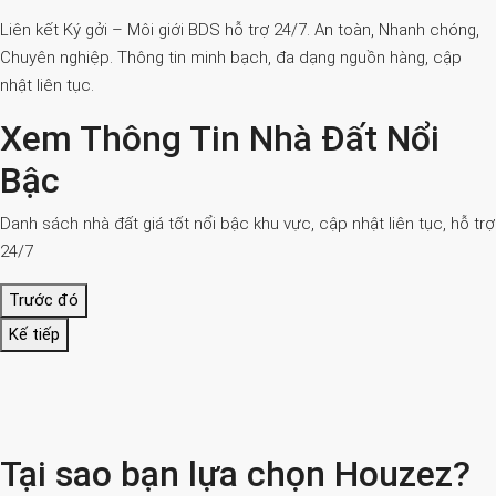
Liên kết Ký gởi – Môi giới BDS hỗ trợ 24/7. An toàn, Nhanh chóng,
Chuyên nghiệp. Thông tin minh bạch, đa dạng nguồn hàng, cập
nhật liên tục.
Xem Thông Tin Nhà Đất Nổi
Bậc
Danh sách nhà đất giá tốt nổi bậc khu vực, cập nhật liên tục, hỗ trợ
24/7
Trước đó
Kế tiếp
Tại sao bạn lựa chọn Houzez?