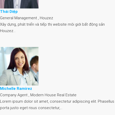
Thái Diệp
General Management , Houzez
Xây dựng, phát triển và tiếp thị website môi giới bất động sản
Houzez…
Michelle Ramirez
Company Agent , Modern House Real Estate
Lorem ipsum dolor sit amet, consectetur adipiscing elit. Phasellus
porta justo eget risus consectetur,…