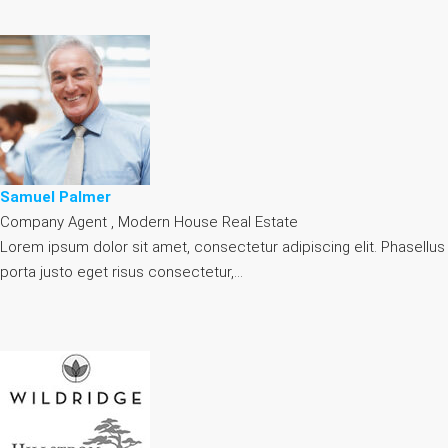
Samuel Palmer
Company Agent , Modern House Real Estate
Lorem ipsum dolor sit amet, consectetur adipiscing elit. Phasellus
porta justo eget risus consectetur,…