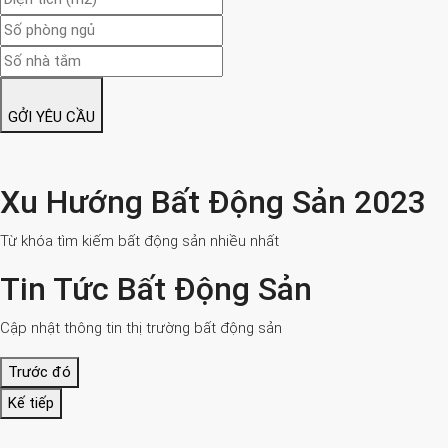
GỞI YÊU CẦU
Xu Hướng Bất Động Sản 2023
Từ khóa tìm kiếm bất động sản nhiều nhất
Tin Tức Bất Động Sản
Cập nhật thông tin thị trường bất động sản
Trước đó
Kế tiếp