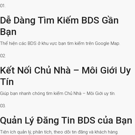
01.
Dễ Dàng Tìm Kiếm BDS Gần
Bạn
Thể hiện các BDS ở khu vực bạn tìm kiếm trên Google Map.
02.
Kết Nối Chủ Nhà – Môi Giới Uy
Tín
Giúp bạn nhanh chóng tìm kiếm Chủ Nhà – Môi Giới uy tín.
03.
Quản Lý Đăng Tin BDS của Bạn
Tiện ích quản lý, phân tích, theo dõi tin đăng và khách hàng.