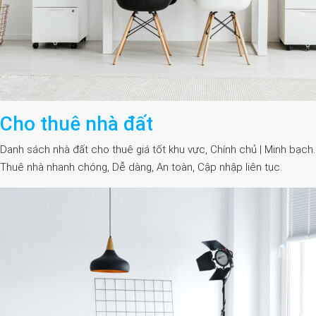
Cho thuê nhà đất
Danh sách nhà đất cho thuê giá tốt khu vực, Chính chủ | Minh bạch.
Thuê nhà nhanh chóng, Dễ dàng, An toàn, Cập nhập liên tục.