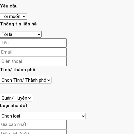
Yêu cầu
Thông tin liên hệ
Tỉnh/ thành phố
Loại nhà đất