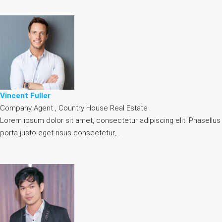
Vincent Fuller
Company Agent , Country House Real Estate
Lorem ipsum dolor sit amet, consectetur adipiscing elit. Phasellus
porta justo eget risus consectetur,…