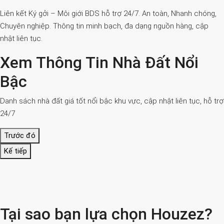
Liên kết Ký gởi – Môi giới BDS hỗ trợ 24/7. An toàn, Nhanh chóng,
Chuyên nghiệp. Thông tin minh bạch, đa dạng nguồn hàng, cập
nhật liên tục.
Xem Thông Tin Nhà Đất Nổi
Bậc
Danh sách nhà đất giá tốt nổi bậc khu vực, cập nhật liên tục, hỗ trợ
24/7
Trước đó
Kế tiếp
Tại sao bạn lựa chọn Houzez?