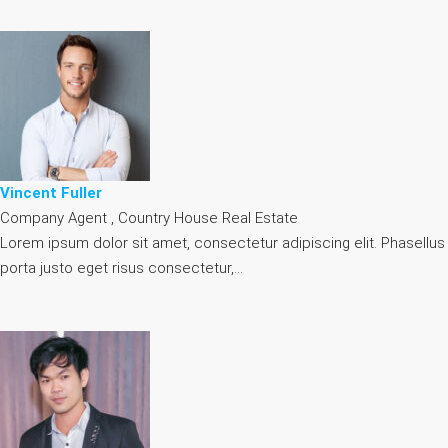
Vincent Fuller
Company Agent , Country House Real Estate
Lorem ipsum dolor sit amet, consectetur adipiscing elit. Phasellus
porta justo eget risus consectetur,…