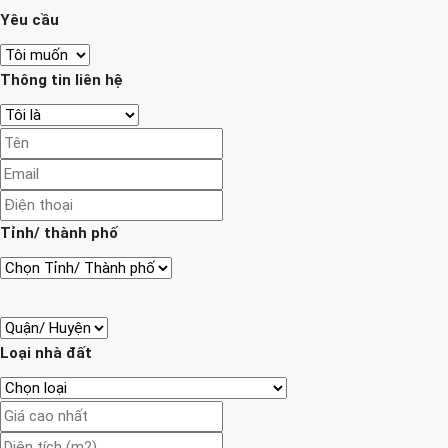
Yêu cầu
Thông tin liên hệ
Tỉnh/ thành phố
Loại nhà đất