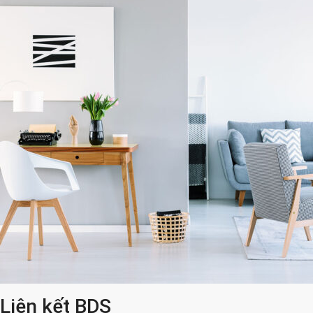
Liên kết BDS