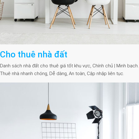
Cho thuê nhà đất
Danh sách nhà đất cho thuê giá tốt khu vực, Chính chủ | Minh bạch.
Thuê nhà nhanh chóng, Dễ dàng, An toàn, Cập nhập liên tục.