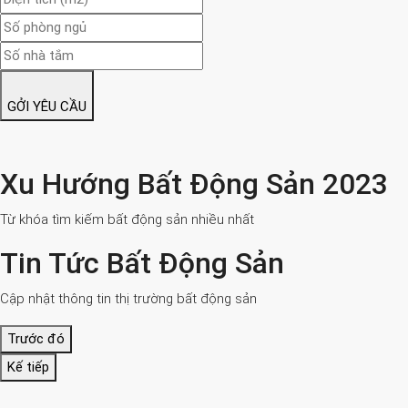
GỞI YÊU CẦU
Xu Hướng Bất Động Sản 2023
Từ khóa tìm kiếm bất động sản nhiều nhất
Tin Tức Bất Động Sản
Cập nhật thông tin thị trường bất động sản
Trước đó
Kế tiếp