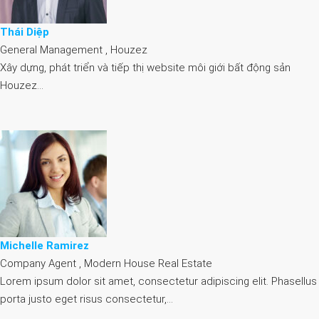
Thái Diệp
General Management , Houzez
Xây dựng, phát triển và tiếp thị website môi giới bất động sản
Houzez…
Michelle Ramirez
Company Agent , Modern House Real Estate
Lorem ipsum dolor sit amet, consectetur adipiscing elit. Phasellus
porta justo eget risus consectetur,…