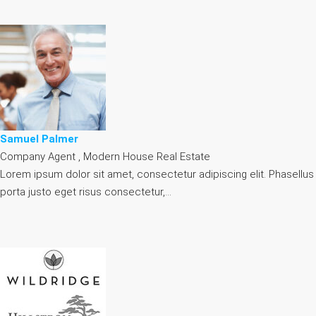
Samuel Palmer
Company Agent , Modern House Real Estate
Lorem ipsum dolor sit amet, consectetur adipiscing elit. Phasellus
porta justo eget risus consectetur,…