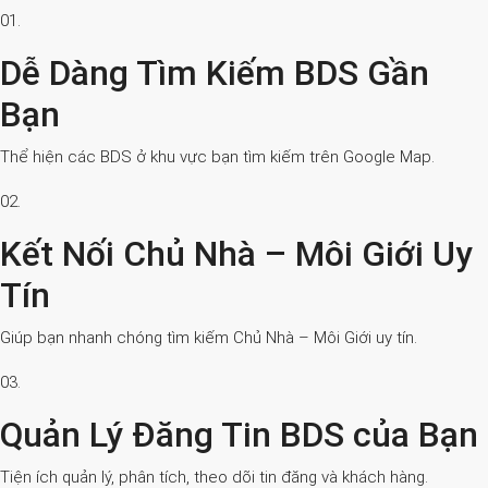
01.
Dễ Dàng Tìm Kiếm BDS Gần
Bạn
Thể hiện các BDS ở khu vực bạn tìm kiếm trên Google Map.
02.
Kết Nối Chủ Nhà – Môi Giới Uy
Tín
Giúp bạn nhanh chóng tìm kiếm Chủ Nhà – Môi Giới uy tín.
03.
Quản Lý Đăng Tin BDS của Bạn
Tiện ích quản lý, phân tích, theo dõi tin đăng và khách hàng.