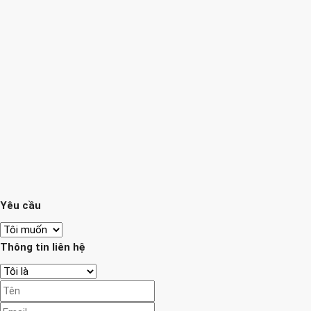
Yêu cầu
Thông tin liên hệ