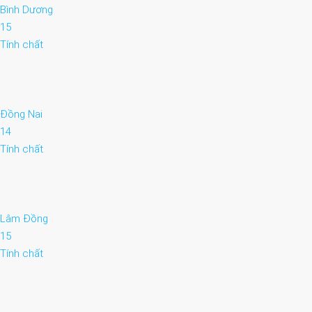
Bình Dương
15
Tính chất
Đồng Nai
14
Tính chất
Lâm Đồng
15
Tính chất