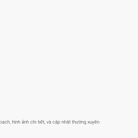
ch, hình ảnh chi tiết, và cập nhật thường xuyên.