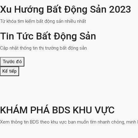
Xu Hướng Bất Động Sản 2023
Từ khóa tìm kiếm bất động sản nhiều nhất
Tin Tức Bất Động Sản
Cập nhật thông tin thị trường bất động sản
Trước đó
Kế tiếp
KHÁM PHÁ BDS KHU VỰC
Xem thông tin BDS theo khu vực bạn muốn tìm nhanh chóng, minh bạ