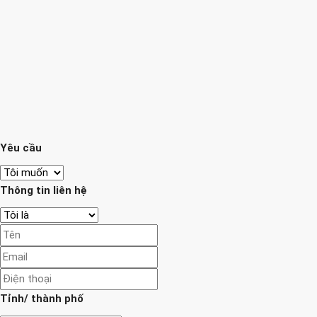
Yêu cầu
Thông tin liên hệ
Tỉnh/ thành phố