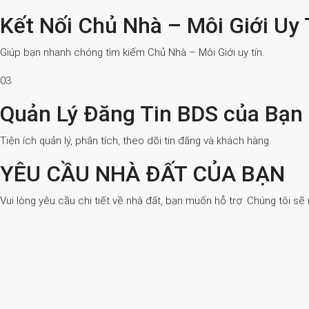
Kết Nối Chủ Nhà – Môi Giới Uy 
Giúp bạn nhanh chóng tìm kiếm Chủ Nhà – Môi Giới uy tín.
03.
Quản Lý Đăng Tin BDS của Bạn
Tiện ích quản lý, phân tích, theo dõi tin đăng và khách hàng.
YÊU CẦU NHÀ ĐẤT CỦA BẠN
Vui lòng yêu cầu chi tiết về nhà đất, bạn muốn hỗ trợ. Chúng tôi sẽ