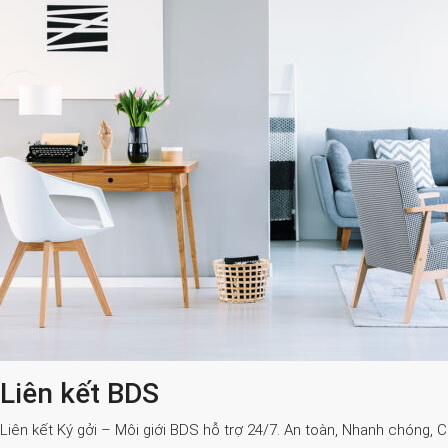
Liên kết BDS
Liên kết Ký gởi – Môi giới BDS hỗ trợ 24/7. An toàn, Nhanh chóng, 