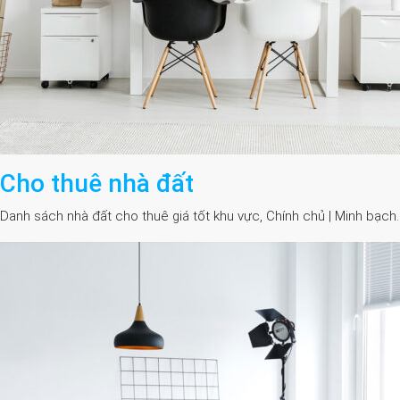
Cho thuê nhà đất
Danh sách nhà đất cho thuê giá tốt khu vực, Chính chủ | Minh bạch