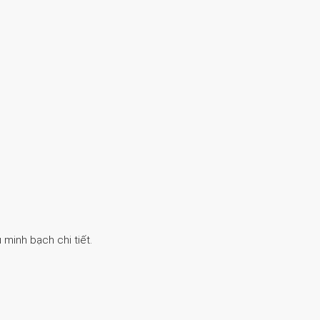
 minh bạch chi tiết.