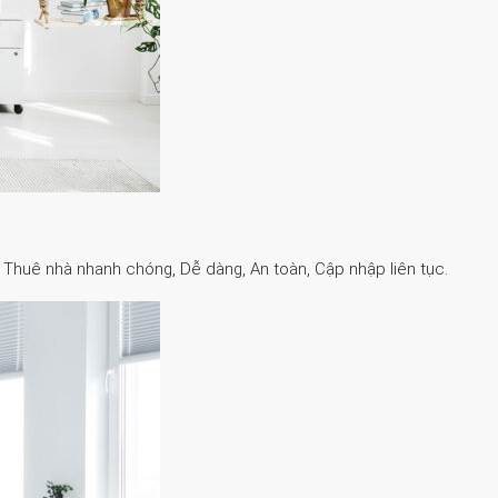
. Thuê nhà nhanh chóng, Dễ dàng, An toàn, Cập nhập liên tục.