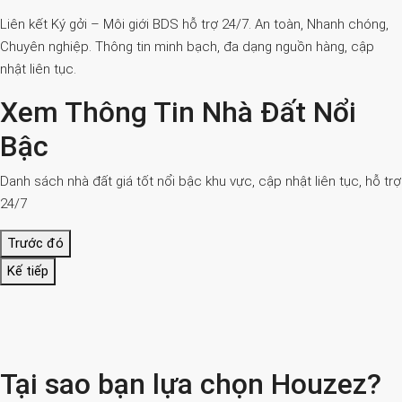
Liên kết Ký gởi – Môi giới BDS hỗ trợ 24/7. An toàn, Nhanh chóng,
Chuyên nghiệp. Thông tin minh bạch, đa dạng nguồn hàng, cập
nhật liên tục.
Xem Thông Tin Nhà Đất Nổi
Bậc
Danh sách nhà đất giá tốt nổi bậc khu vực, cập nhật liên tục, hỗ trợ
24/7
Trước đó
Kế tiếp
Tại sao bạn lựa chọn Houzez?