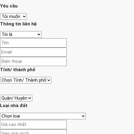
Yêu cầu
Thông tin liên hệ
Tỉnh/ thành phố
Loại nhà đất