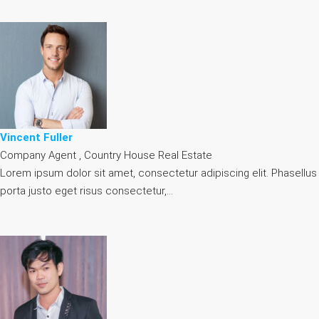
Vincent Fuller
Company Agent , Country House Real Estate
Lorem ipsum dolor sit amet, consectetur adipiscing elit. Phasellus
porta justo eget risus consectetur,…