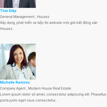
Thái Diệp
General Management , Houzez
Xây dựng, phát triển và tiếp thị website môi giới bất động sản
Houzez…
Michelle Ramirez
Company Agent , Modern House Real Estate
Lorem ipsum dolor sit amet, consectetur adipiscing elit. Phasellus
porta justo eget risus consectetur,…