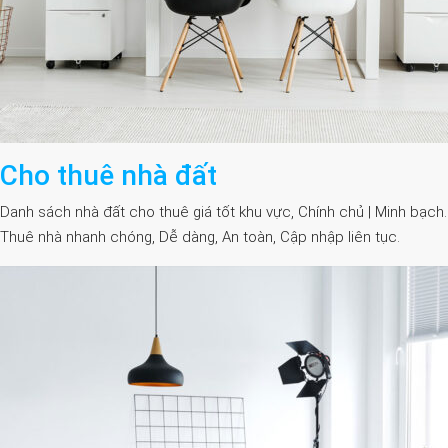
Cho thuê nhà đất
Danh sách nhà đất cho thuê giá tốt khu vực, Chính chủ | Minh bạch.
Thuê nhà nhanh chóng, Dễ dàng, An toàn, Cập nhập liên tục.