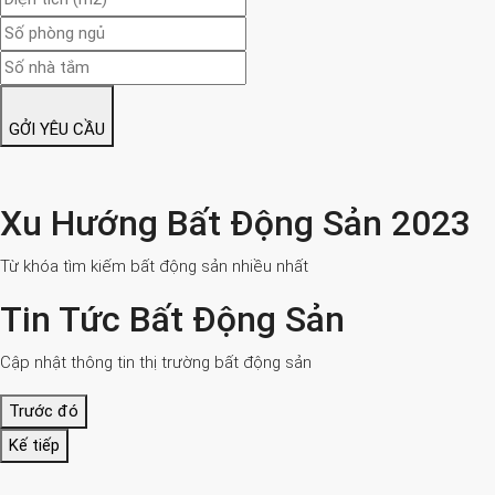
GỞI YÊU CẦU
Xu Hướng Bất Động Sản 2023
Từ khóa tìm kiếm bất động sản nhiều nhất
Tin Tức Bất Động Sản
Cập nhật thông tin thị trường bất động sản
Trước đó
Kế tiếp