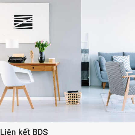
Liên kết BDS