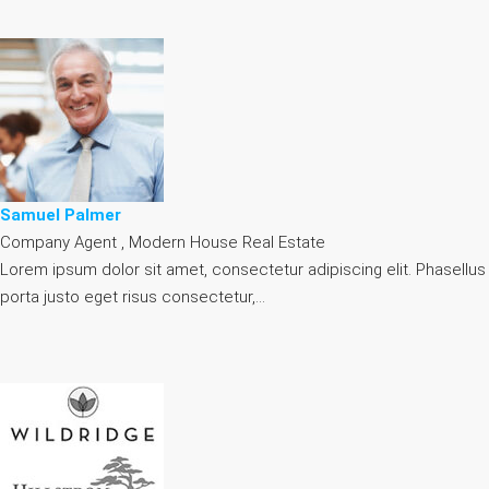
Samuel Palmer
Company Agent , Modern House Real Estate
Lorem ipsum dolor sit amet, consectetur adipiscing elit. Phasellus
porta justo eget risus consectetur,…