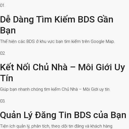
01.
Dễ Dàng Tìm Kiếm BDS Gần
Bạn
Thể hiện các BDS ở khu vực bạn tìm kiếm trên Google Map.
02.
Kết Nối Chủ Nhà – Môi Giới Uy
Tín
Giúp bạn nhanh chóng tìm kiếm Chủ Nhà – Môi Giới uy tín.
03.
Quản Lý Đăng Tin BDS của Bạn
Tiện ích quản lý, phân tích, theo dõi tin đăng và khách hàng.