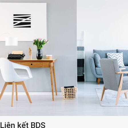
Liên kết BDS