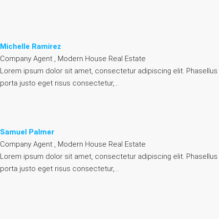
Michelle Ramirez
Company Agent , Modern House Real Estate
Lorem ipsum dolor sit amet, consectetur adipiscing elit. Phasellus
porta justo eget risus consectetur,…
Samuel Palmer
Company Agent , Modern House Real Estate
Lorem ipsum dolor sit amet, consectetur adipiscing elit. Phasellus
porta justo eget risus consectetur,…