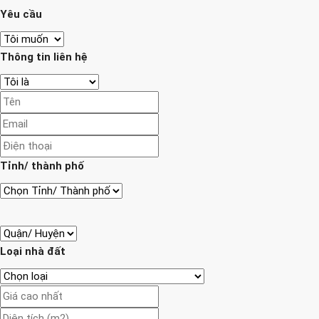
Yêu cầu
Thông tin liên hệ
Tỉnh/ thành phố
Loại nhà đất