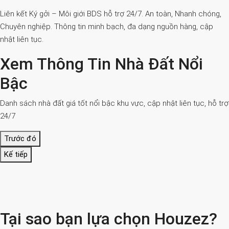
Liên kết Ký gởi – Môi giới BDS hỗ trợ 24/7. An toàn, Nhanh chóng,
Chuyên nghiệp. Thông tin minh bạch, đa dạng nguồn hàng, cập
nhật liên tục.
Xem Thông Tin Nhà Đất Nổi
Bậc
Danh sách nhà đất giá tốt nổi bậc khu vực, cập nhật liên tục, hỗ trợ
24/7
Trước đó
Kế tiếp
Tại sao bạn lựa chọn Houzez?