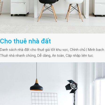
Cho thuê nhà đất
Danh sách nhà đất cho thuê giá tốt khu vực, Chính chủ | Minh bạch.
Thuê nhà nhanh chóng, Dễ dàng, An toàn, Cập nhập liên tục.