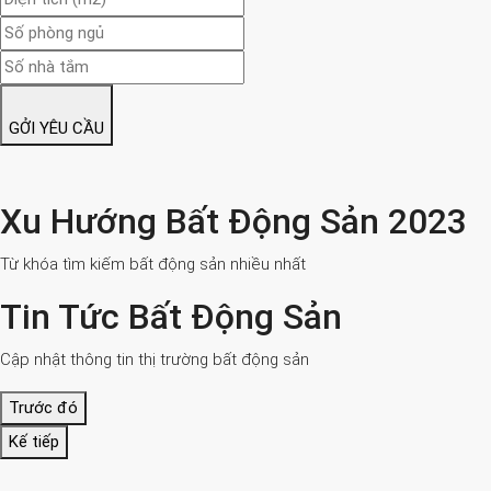
GỞI YÊU CẦU
Xu Hướng Bất Động Sản 2023
Từ khóa tìm kiếm bất động sản nhiều nhất
Tin Tức Bất Động Sản
Cập nhật thông tin thị trường bất động sản
Trước đó
Kế tiếp