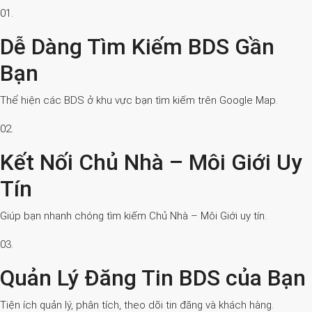
01.
Dễ Dàng Tìm Kiếm BDS Gần
Bạn
Thể hiện các BDS ở khu vực bạn tìm kiếm trên Google Map.
02.
Kết Nối Chủ Nhà – Môi Giới Uy
Tín
Giúp bạn nhanh chóng tìm kiếm Chủ Nhà – Môi Giới uy tín.
03.
Quản Lý Đăng Tin BDS của Bạn
Tiện ích quản lý, phân tích, theo dõi tin đăng và khách hàng.