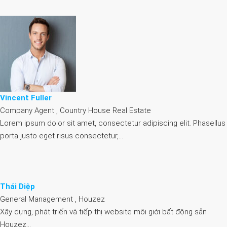
Vincent Fuller
Company Agent , Country House Real Estate
Lorem ipsum dolor sit amet, consectetur adipiscing elit. Phasellus
porta justo eget risus consectetur,…
Thái Diệp
General Management , Houzez
Xây dựng, phát triển và tiếp thị website môi giới bất động sản
Houzez…