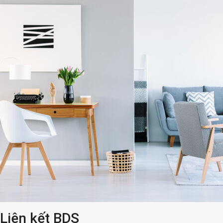
Liên kết BDS