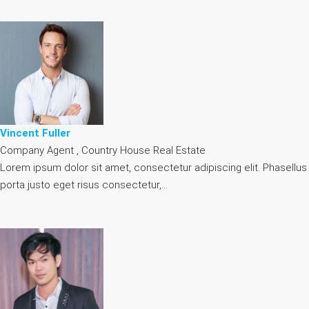
Vincent Fuller
Company Agent , Country House Real Estate
Lorem ipsum dolor sit amet, consectetur adipiscing elit. Phasellus
porta justo eget risus consectetur,…