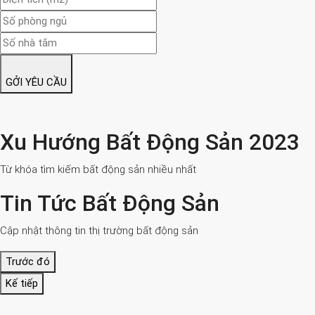
GỞI YÊU CẦU
Xu Hướng Bất Động Sản 2023
Từ khóa tìm kiếm bất động sản nhiều nhất
Tin Tức Bất Động Sản
Cập nhật thông tin thị trường bất động sản
Trước đó
Kế tiếp