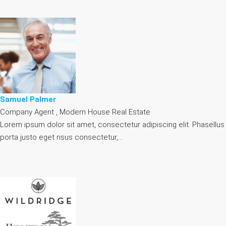
Samuel Palmer
Company Agent , Modern House Real Estate
Lorem ipsum dolor sit amet, consectetur adipiscing elit. Phasellus
porta justo eget risus consectetur,…