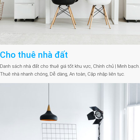
Cho thuê nhà đất
Danh sách nhà đất cho thuê giá tốt khu vực, Chính chủ | Minh bạch.
Thuê nhà nhanh chóng, Dễ dàng, An toàn, Cập nhập liên tục.