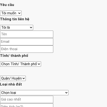
Yêu cầu
Thông tin liên hệ
Tỉnh/ thành phố
Loại nhà đất