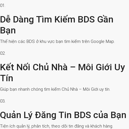
01.
Dễ Dàng Tìm Kiếm BDS Gần
Bạn
Thể hiện các BDS ở khu vực bạn tìm kiếm trên Google Map.
02.
Kết Nối Chủ Nhà – Môi Giới Uy
Tín
Giúp bạn nhanh chóng tìm kiếm Chủ Nhà – Môi Giới uy tín.
03.
Quản Lý Đăng Tin BDS của Bạn
Tiện ích quản lý, phân tích, theo dõi tin đăng và khách hàng.