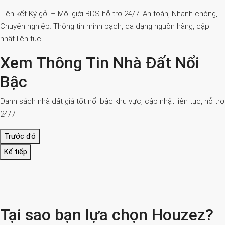
Liên kết Ký gởi – Môi giới BDS hỗ trợ 24/7. An toàn, Nhanh chóng,
Chuyên nghiệp. Thông tin minh bạch, đa dạng nguồn hàng, cập
nhật liên tục.
Xem Thông Tin Nhà Đất Nổi
Bậc
Danh sách nhà đất giá tốt nổi bậc khu vực, cập nhật liên tục, hỗ trợ
24/7
Trước đó
Kế tiếp
Tại sao bạn lựa chọn Houzez?