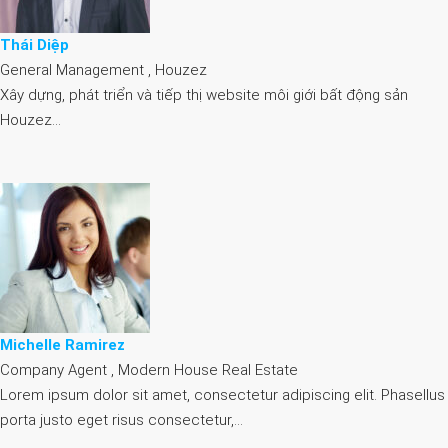
Thái Diệp
General Management , Houzez
Xây dựng, phát triển và tiếp thị website môi giới bất động sản
Houzez…
Michelle Ramirez
Company Agent , Modern House Real Estate
Lorem ipsum dolor sit amet, consectetur adipiscing elit. Phasellus
porta justo eget risus consectetur,…