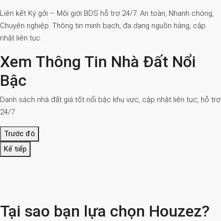
Liên kết Ký gởi – Môi giới BDS hỗ trợ 24/7. An toàn, Nhanh chóng,
Chuyên nghiệp. Thông tin minh bạch, đa dạng nguồn hàng, cập
nhật liên tục.
Xem Thông Tin Nhà Đất Nổi
Bậc
Danh sách nhà đất giá tốt nổi bậc khu vực, cập nhật liên tục, hỗ trợ
24/7
Trước đó
Kế tiếp
Tại sao bạn lựa chọn Houzez?