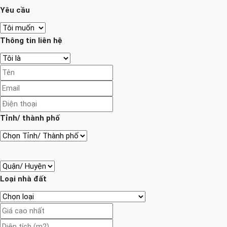
Yêu cầu
Thông tin liên hệ
Tỉnh/ thành phố
Loại nhà đất