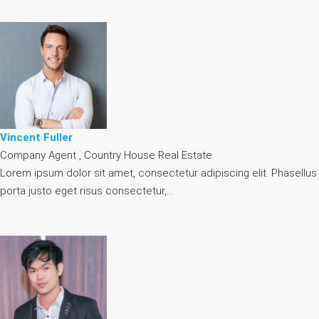
Vincent Fuller
Company Agent , Country House Real Estate
Lorem ipsum dolor sit amet, consectetur adipiscing elit. Phasellus
porta justo eget risus consectetur,…