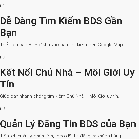
01.
Dễ Dàng Tìm Kiếm BDS Gần
Bạn
Thể hiện các BDS ở khu vực bạn tìm kiếm trên Google Map.
02.
Kết Nối Chủ Nhà – Môi Giới Uy
Tín
Giúp bạn nhanh chóng tìm kiếm Chủ Nhà – Môi Giới uy tín.
03.
Quản Lý Đăng Tin BDS của Bạn
Tiện ích quản lý, phân tích, theo dõi tin đăng và khách hàng.