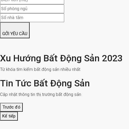
GỞI YÊU CẦU
Xu Hướng Bất Động Sản 2023
Từ khóa tìm kiếm bất động sản nhiều nhất
Tin Tức Bất Động Sản
Cập nhật thông tin thị trường bất động sản
Trước đó
Kế tiếp