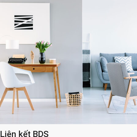
Liên kết BDS