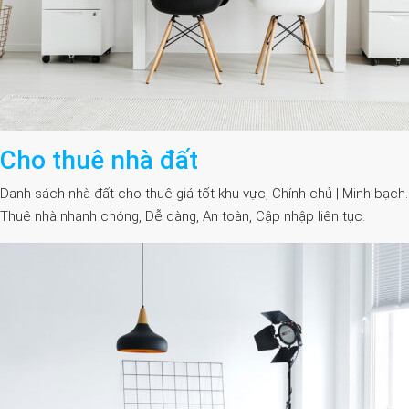
Cho thuê nhà đất
Danh sách nhà đất cho thuê giá tốt khu vực, Chính chủ | Minh bạch.
Thuê nhà nhanh chóng, Dễ dàng, An toàn, Cập nhập liên tục.