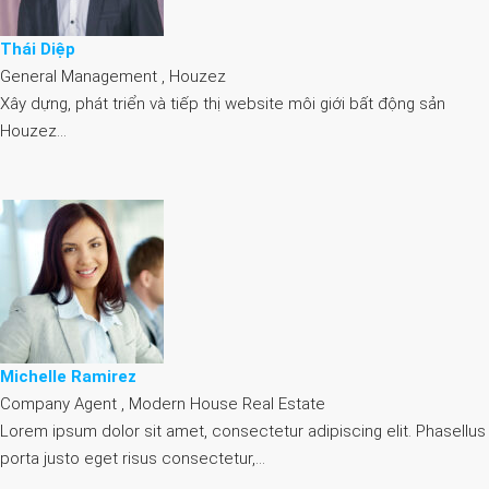
Thái Diệp
General Management , Houzez
Xây dựng, phát triển và tiếp thị website môi giới bất động sản
Houzez…
Michelle Ramirez
Company Agent , Modern House Real Estate
Lorem ipsum dolor sit amet, consectetur adipiscing elit. Phasellus
porta justo eget risus consectetur,…