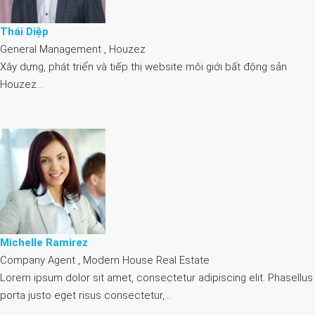
Thái Diệp
General Management , Houzez
Xây dựng, phát triển và tiếp thị website môi giới bất động sản
Houzez…
Michelle Ramirez
Company Agent , Modern House Real Estate
Lorem ipsum dolor sit amet, consectetur adipiscing elit. Phasellus
porta justo eget risus consectetur,…