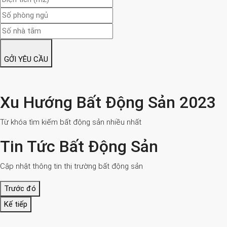
GỞI YÊU CẦU
Xu Hướng Bất Động Sản 2023
Từ khóa tìm kiếm bất động sản nhiều nhất
Tin Tức Bất Động Sản
Cập nhật thông tin thị trường bất động sản
Trước đó
Kế tiếp