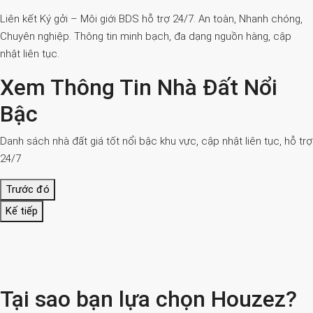
Liên kết Ký gởi – Môi giới BDS hỗ trợ 24/7. An toàn, Nhanh chóng,
Chuyên nghiệp. Thông tin minh bạch, đa dạng nguồn hàng, cập
nhật liên tục.
Xem Thông Tin Nhà Đất Nổi
Bậc
Danh sách nhà đất giá tốt nổi bậc khu vực, cập nhật liên tục, hỗ trợ
24/7
Trước đó
Kế tiếp
Tại sao bạn lựa chọn Houzez?