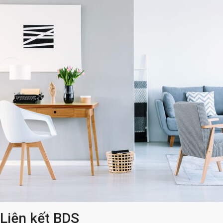
Liên kết BDS