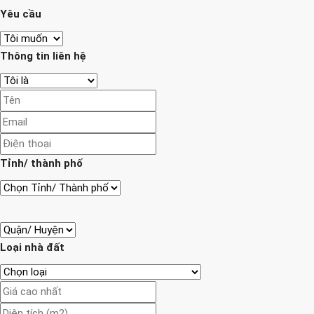
Yêu cầu
Thông tin liên hệ
Tỉnh/ thành phố
Loại nhà đất