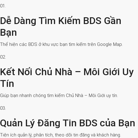
01.
Dễ Dàng Tìm Kiếm BDS Gần
Bạn
Thể hiện các BDS ở khu vực bạn tìm kiếm trên Google Map.
02.
Kết Nối Chủ Nhà – Môi Giới Uy
Tín
Giúp bạn nhanh chóng tìm kiếm Chủ Nhà – Môi Giới uy tín.
03.
Quản Lý Đăng Tin BDS của Bạn
Tiện ích quản lý, phân tích, theo dõi tin đăng và khách hàng.