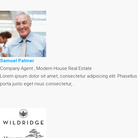
Samuel Palmer
Company Agent , Modern House Real Estate
Lorem ipsum dolor sit amet, consectetur adipiscing elit. Phasellus
porta justo eget risus consectetur,…