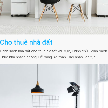
Cho thuê nhà đất
Danh sách nhà đất cho thuê giá tốt khu vực, Chính chủ | Minh bạch.
Thuê nhà nhanh chóng, Dễ dàng, An toàn, Cập nhập liên tục.