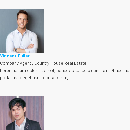
Vincent Fuller
Company Agent , Country House Real Estate
Lorem ipsum dolor sit amet, consectetur adipiscing elit. Phasellus
porta justo eget risus consectetur,…