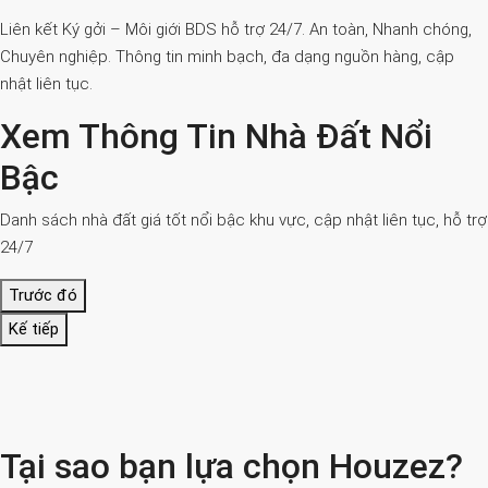
Liên kết Ký gởi – Môi giới BDS hỗ trợ 24/7. An toàn, Nhanh chóng,
Chuyên nghiệp. Thông tin minh bạch, đa dạng nguồn hàng, cập
nhật liên tục.
Xem Thông Tin Nhà Đất Nổi
Bậc
Danh sách nhà đất giá tốt nổi bậc khu vực, cập nhật liên tục, hỗ trợ
24/7
Trước đó
Kế tiếp
Tại sao bạn lựa chọn Houzez?