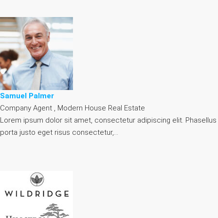
Samuel Palmer
Company Agent , Modern House Real Estate
Lorem ipsum dolor sit amet, consectetur adipiscing elit. Phasellus
porta justo eget risus consectetur,…