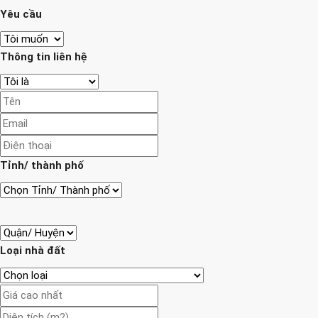
Yêu cầu
Thông tin liên hệ
Tỉnh/ thành phố
Loại nhà đất