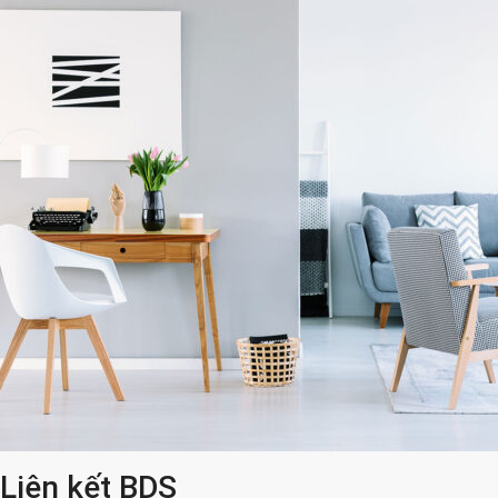
Liên kết BDS