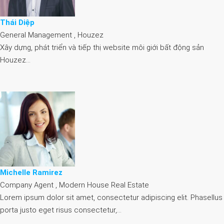
Thái Diệp
General Management , Houzez
Xây dựng, phát triển và tiếp thị website môi giới bất động sản
Houzez…
Michelle Ramirez
Company Agent , Modern House Real Estate
Lorem ipsum dolor sit amet, consectetur adipiscing elit. Phasellus
porta justo eget risus consectetur,…