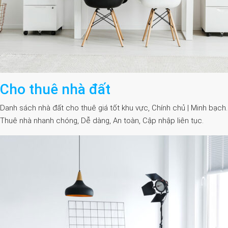
Cho thuê nhà đất
Danh sách nhà đất cho thuê giá tốt khu vực, Chính chủ | Minh bạch.
Thuê nhà nhanh chóng, Dễ dàng, An toàn, Cập nhập liên tục.