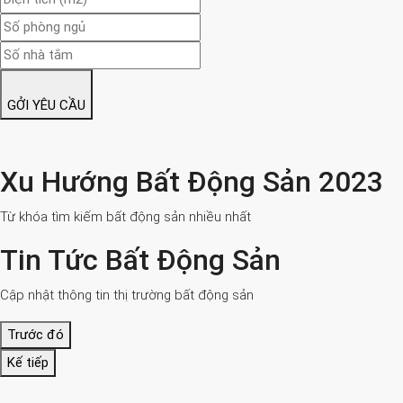
GỞI YÊU CẦU
Xu Hướng Bất Động Sản 2023
Từ khóa tìm kiếm bất động sản nhiều nhất
Tin Tức Bất Động Sản
Cập nhật thông tin thị trường bất động sản
Trước đó
Kế tiếp