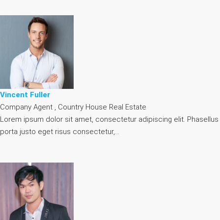
Vincent Fuller
Company Agent , Country House Real Estate
Lorem ipsum dolor sit amet, consectetur adipiscing elit. Phasellus
porta justo eget risus consectetur,…