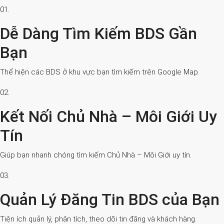
01.
Dễ Dàng Tìm Kiếm BDS Gần
Bạn
Thể hiện các BDS ở khu vực bạn tìm kiếm trên Google Map.
02.
Kết Nối Chủ Nhà – Môi Giới Uy
Tín
Giúp bạn nhanh chóng tìm kiếm Chủ Nhà – Môi Giới uy tín.
03.
Quản Lý Đăng Tin BDS của Bạn
Tiện ích quản lý, phân tích, theo dõi tin đăng và khách hàng.