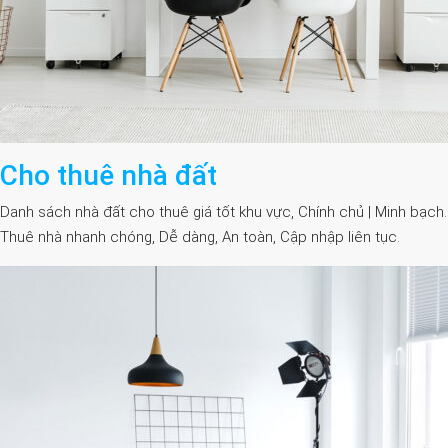
Cho thuê nhà đất
Danh sách nhà đất cho thuê giá tốt khu vực, Chính chủ | Minh bạch.
Thuê nhà nhanh chóng, Dễ dàng, An toàn, Cập nhập liên tục.