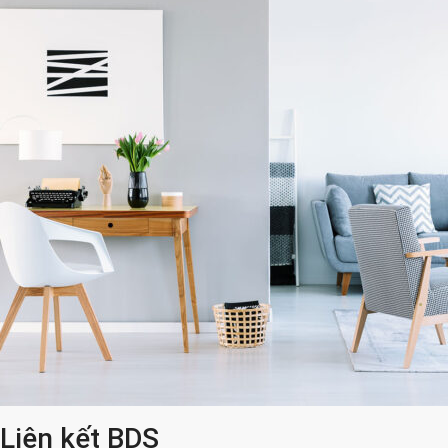
Liên kết BDS