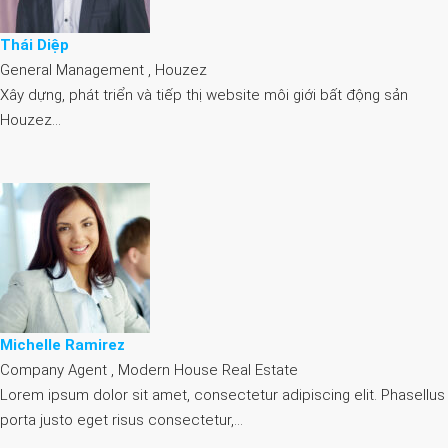
Thái Diệp
General Management , Houzez
Xây dựng, phát triển và tiếp thị website môi giới bất động sản
Houzez…
Michelle Ramirez
Company Agent , Modern House Real Estate
Lorem ipsum dolor sit amet, consectetur adipiscing elit. Phasellus
porta justo eget risus consectetur,…