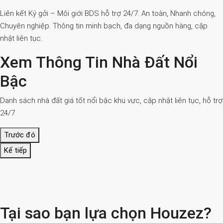
Liên kết Ký gởi – Môi giới BDS hỗ trợ 24/7. An toàn, Nhanh chóng,
Chuyên nghiệp. Thông tin minh bạch, đa dạng nguồn hàng, cập
nhật liên tục.
Xem Thông Tin Nhà Đất Nổi
Bậc
Danh sách nhà đất giá tốt nổi bậc khu vực, cập nhật liên tục, hỗ trợ
24/7
Trước đó
Kế tiếp
Tại sao bạn lựa chọn Houzez?