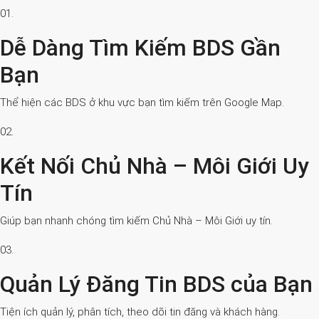
01.
Dễ Dàng Tìm Kiếm BDS Gần
Bạn
Thể hiện các BDS ở khu vực bạn tìm kiếm trên Google Map.
02.
Kết Nối Chủ Nhà – Môi Giới Uy
Tín
Giúp bạn nhanh chóng tìm kiếm Chủ Nhà – Môi Giới uy tín.
03.
Quản Lý Đăng Tin BDS của Bạn
Tiện ích quản lý, phân tích, theo dõi tin đăng và khách hàng.