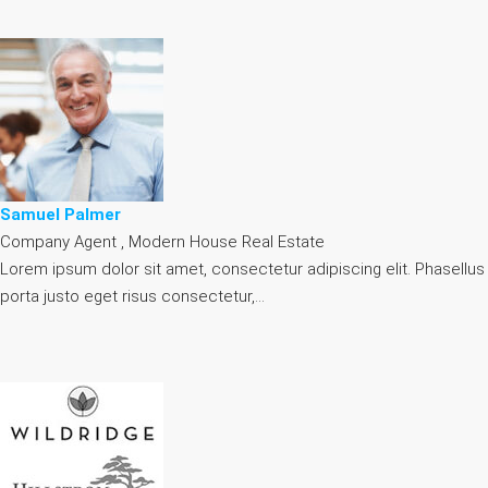
Samuel Palmer
Company Agent , Modern House Real Estate
Lorem ipsum dolor sit amet, consectetur adipiscing elit. Phasellus
porta justo eget risus consectetur,…