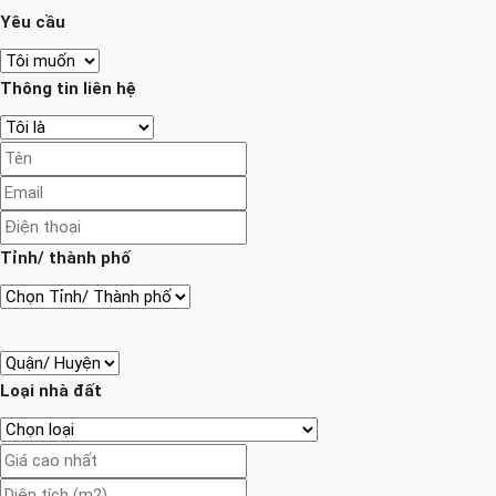
Yêu cầu
Thông tin liên hệ
Tỉnh/ thành phố
Loại nhà đất