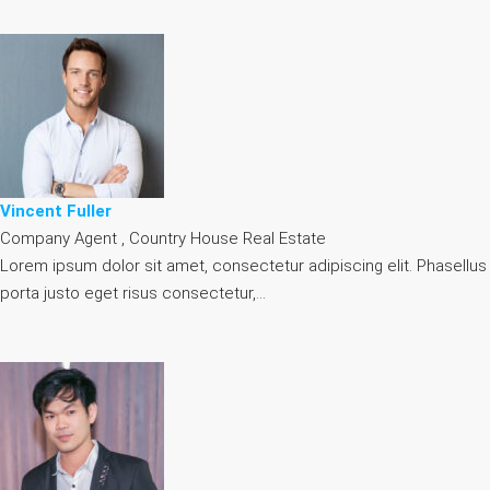
Vincent Fuller
Company Agent , Country House Real Estate
Lorem ipsum dolor sit amet, consectetur adipiscing elit. Phasellus
porta justo eget risus consectetur,…