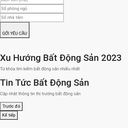
GỞI YÊU CẦU
Xu Hướng Bất Động Sản 2023
Từ khóa tìm kiếm bất động sản nhiều nhất
Tin Tức Bất Động Sản
Cập nhật thông tin thị trường bất động sản
Trước đó
Kế tiếp