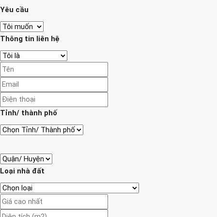
Yêu cầu
Thông tin liên hệ
Tỉnh/ thành phố
Loại nhà đất