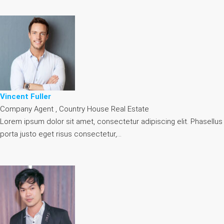
Vincent Fuller
Company Agent , Country House Real Estate
Lorem ipsum dolor sit amet, consectetur adipiscing elit. Phasellus
porta justo eget risus consectetur,…