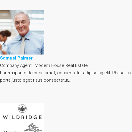
Samuel Palmer
Company Agent , Modern House Real Estate
Lorem ipsum dolor sit amet, consectetur adipiscing elit. Phasellus
porta justo eget risus consectetur,…