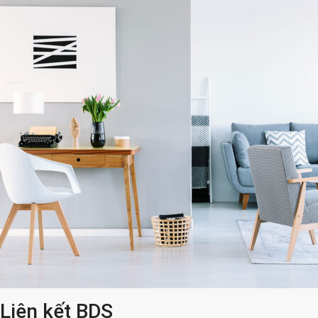
Liên kết BDS