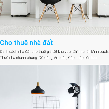
Cho thuê nhà đất
Danh sách nhà đất cho thuê giá tốt khu vực, Chính chủ | Minh bạch.
Thuê nhà nhanh chóng, Dễ dàng, An toàn, Cập nhập liên tục.