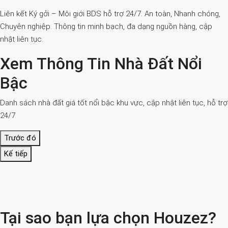
Liên kết Ký gởi – Môi giới BDS hỗ trợ 24/7. An toàn, Nhanh chóng,
Chuyên nghiệp. Thông tin minh bạch, đa dạng nguồn hàng, cập
nhật liên tục.
Xem Thông Tin Nhà Đất Nổi
Bậc
Danh sách nhà đất giá tốt nổi bậc khu vực, cập nhật liên tục, hỗ trợ
24/7
Trước đó
Kế tiếp
Tại sao bạn lựa chọn Houzez?