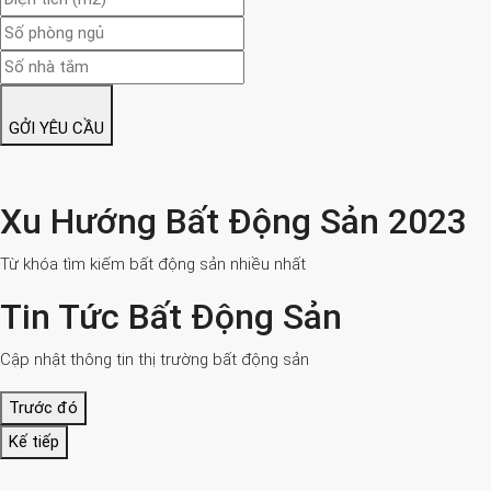
GỞI YÊU CẦU
Xu Hướng Bất Động Sản 2023
Từ khóa tìm kiếm bất động sản nhiều nhất
Tin Tức Bất Động Sản
Cập nhật thông tin thị trường bất động sản
Trước đó
Kế tiếp