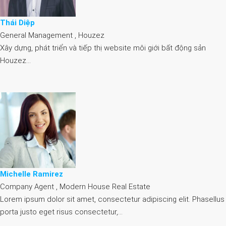
Thái Diệp
General Management , Houzez
Xây dựng, phát triển và tiếp thị website môi giới bất động sản
Houzez…
Michelle Ramirez
Company Agent , Modern House Real Estate
Lorem ipsum dolor sit amet, consectetur adipiscing elit. Phasellus
porta justo eget risus consectetur,…