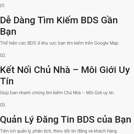
01.
Dễ Dàng Tìm Kiếm BDS Gần
Bạn
Thể hiện các BDS ở khu vực bạn tìm kiếm trên Google Map.
02.
Kết Nối Chủ Nhà – Môi Giới Uy
Tín
Giúp bạn nhanh chóng tìm kiếm Chủ Nhà – Môi Giới uy tín.
03.
Quản Lý Đăng Tin BDS của Bạn
Tiện ích quản lý, phân tích, theo dõi tin đăng và khách hàng.