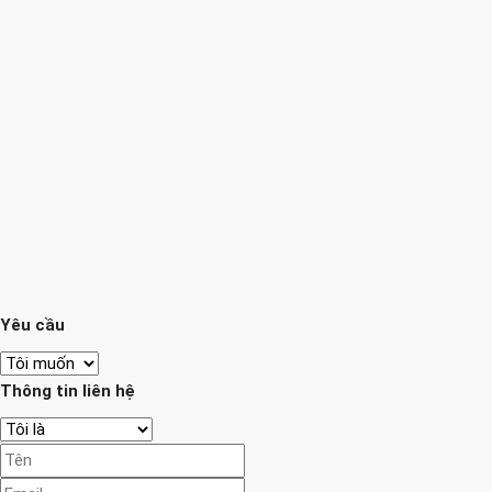
Yêu cầu
Thông tin liên hệ