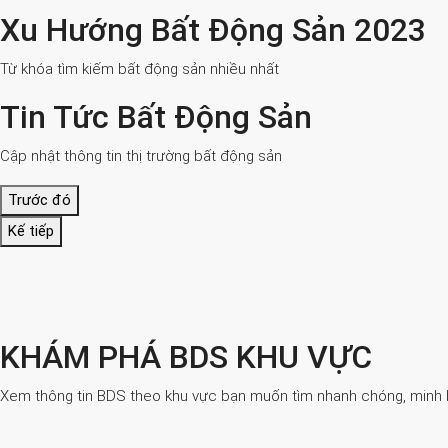
Xu Hướng Bất Động Sản 2023
Từ khóa tìm kiếm bất động sản nhiều nhất
Tin Tức Bất Động Sản
Cập nhật thông tin thị trường bất động sản
Trước đó
Kế tiếp
KHÁM PHÁ BDS KHU VỰC
Xem thông tin BDS theo khu vực bạn muốn tìm nhanh chóng, minh bạ