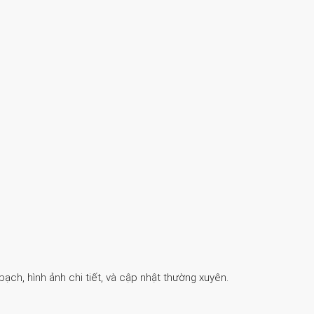
ch, hình ảnh chi tiết, và cập nhật thường xuyên.