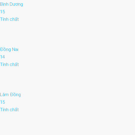
Bình Dương
15
Tính chất
Đồng Nai
14
Tính chất
Lâm Đồng
15
Tính chất