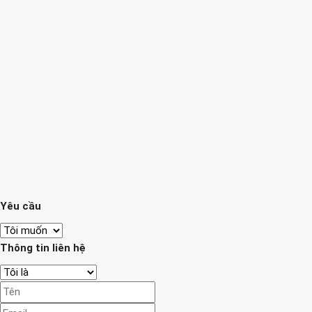
Yêu cầu
Thông tin liên hệ