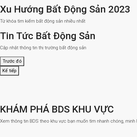
Xu Hướng Bất Động Sản 2023
Từ khóa tìm kiếm bất động sản nhiều nhất
Tin Tức Bất Động Sản
Cập nhật thông tin thị trường bất động sản
Trước đó
Kế tiếp
KHÁM PHÁ BDS KHU VỰC
Xem thông tin BDS theo khu vực bạn muốn tìm nhanh chóng, minh bạ