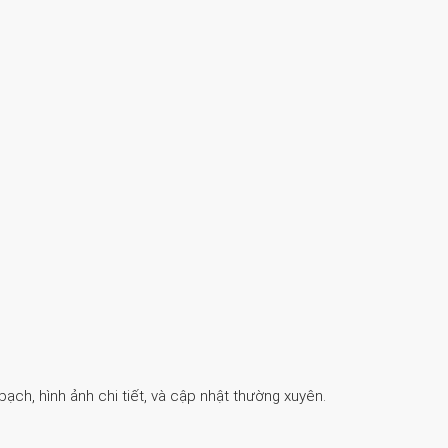
ch, hình ảnh chi tiết, và cập nhật thường xuyên.