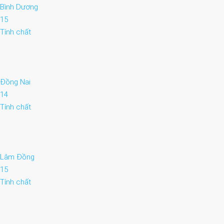
Bình Dương
15
Tính chất
Đồng Nai
14
Tính chất
Lâm Đồng
15
Tính chất