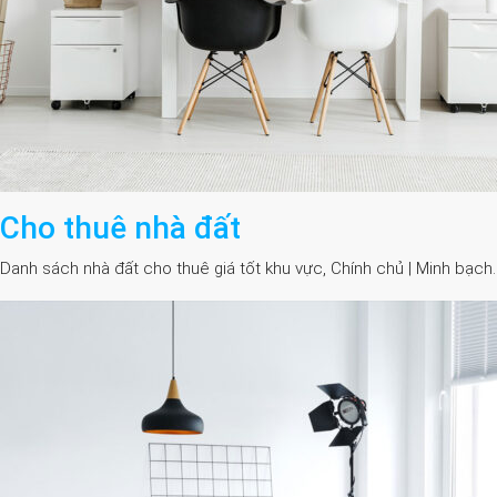
Cho thuê nhà đất
Danh sách nhà đất cho thuê giá tốt khu vực, Chính chủ | Minh bạch