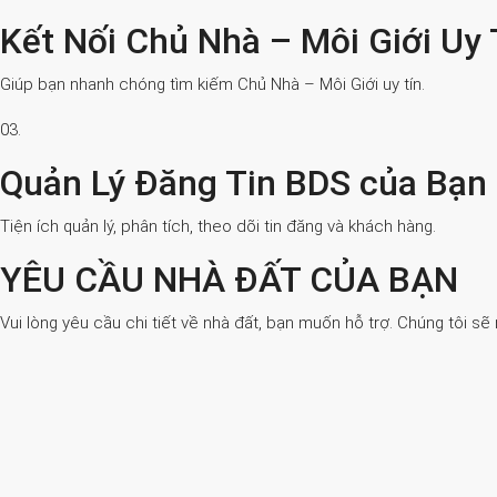
Kết Nối Chủ Nhà – Môi Giới Uy 
Giúp bạn nhanh chóng tìm kiếm Chủ Nhà – Môi Giới uy tín.
03.
Quản Lý Đăng Tin BDS của Bạn
Tiện ích quản lý, phân tích, theo dõi tin đăng và khách hàng.
YÊU CẦU NHÀ ĐẤT CỦA BẠN
Vui lòng yêu cầu chi tiết về nhà đất, bạn muốn hỗ trợ. Chúng tôi sẽ