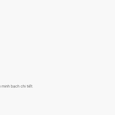
 minh bạch chi tiết.