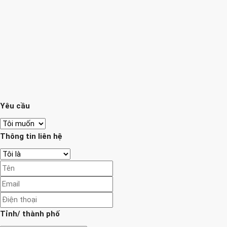
Yêu cầu
Thông tin liên hệ
Tỉnh/ thành phố