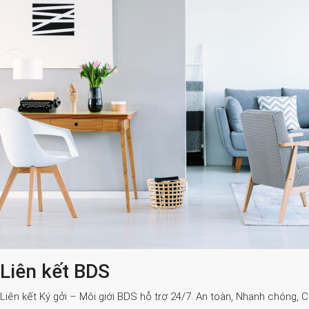
Liên kết BDS
Liên kết Ký gởi – Môi giới BDS hỗ trợ 24/7. An toàn, Nhanh chóng, 