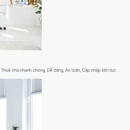
. Thuê nhà nhanh chóng, Dễ dàng, An toàn, Cập nhập liên tục.