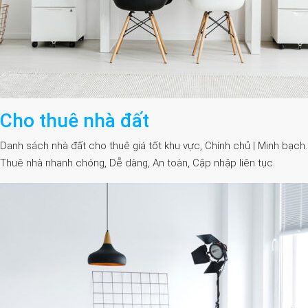
Cho thuê nhà đất
Danh sách nhà đất cho thuê giá tốt khu vực, Chính chủ | Minh bạch.
Thuê nhà nhanh chóng, Dễ dàng, An toàn, Cập nhập liên tục.