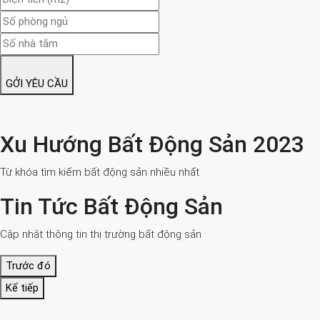
GỞI YÊU CẦU
Xu Hướng Bất Động Sản 2023
Từ khóa tìm kiếm bất động sản nhiều nhất
Tin Tức Bất Động Sản
Cập nhật thông tin thị trường bất động sản
Trước đó
Kế tiếp