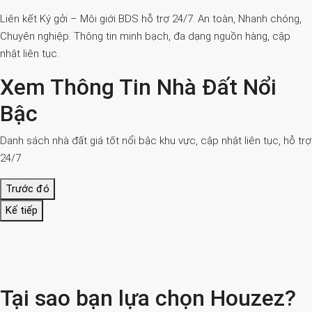
Liên kết Ký gởi – Môi giới BDS hỗ trợ 24/7. An toàn, Nhanh chóng,
Chuyên nghiệp. Thông tin minh bạch, đa dạng nguồn hàng, cập
nhật liên tục.
Xem Thông Tin Nhà Đất Nổi
Bậc
Danh sách nhà đất giá tốt nổi bậc khu vực, cập nhật liên tục, hỗ trợ
24/7
Trước đó
Kế tiếp
Tại sao bạn lựa chọn Houzez?