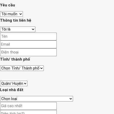
Yêu cầu
Thông tin liên hệ
Tỉnh/ thành phố
Loại nhà đất