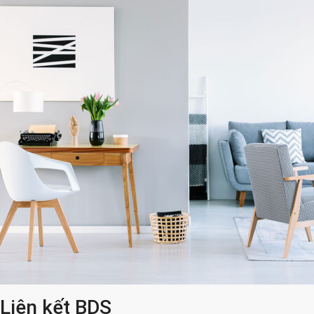
Liên kết BDS