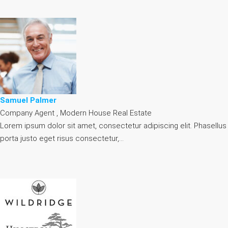
Samuel Palmer
Company Agent , Modern House Real Estate
Lorem ipsum dolor sit amet, consectetur adipiscing elit. Phasellus
porta justo eget risus consectetur,…