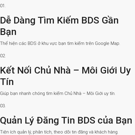
01.
Dễ Dàng Tìm Kiếm BDS Gần
Bạn
Thể hiện các BDS ở khu vực bạn tìm kiếm trên Google Map.
02.
Kết Nối Chủ Nhà – Môi Giới Uy
Tín
Giúp bạn nhanh chóng tìm kiếm Chủ Nhà – Môi Giới uy tín.
03.
Quản Lý Đăng Tin BDS của Bạn
Tiện ích quản lý, phân tích, theo dõi tin đăng và khách hàng.