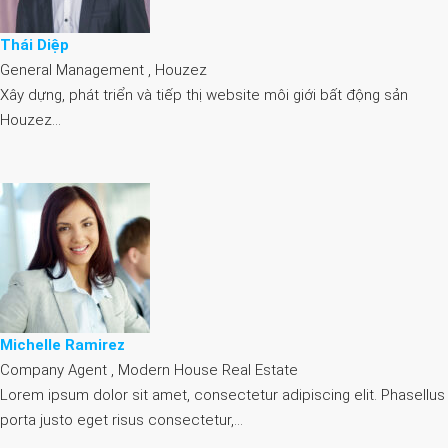
Thái Diệp
General Management , Houzez
Xây dựng, phát triển và tiếp thị website môi giới bất động sản
Houzez…
Michelle Ramirez
Company Agent , Modern House Real Estate
Lorem ipsum dolor sit amet, consectetur adipiscing elit. Phasellus
porta justo eget risus consectetur,…