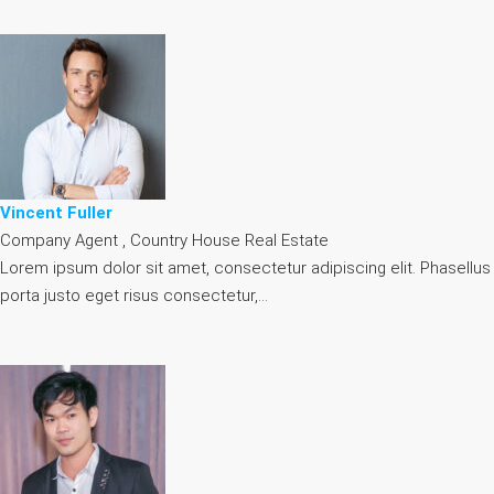
Vincent Fuller
Company Agent , Country House Real Estate
Lorem ipsum dolor sit amet, consectetur adipiscing elit. Phasellus
porta justo eget risus consectetur,…