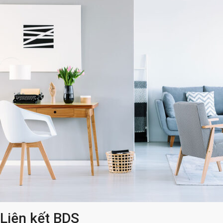
Liên kết BDS