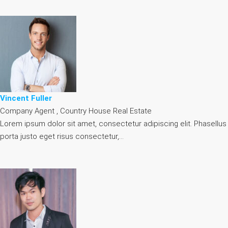
Vincent Fuller
Company Agent , Country House Real Estate
Lorem ipsum dolor sit amet, consectetur adipiscing elit. Phasellus
porta justo eget risus consectetur,…