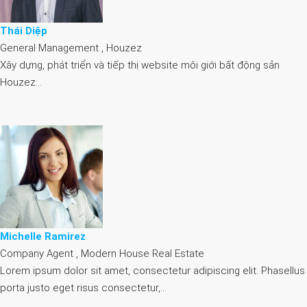
Thái Diệp
General Management , Houzez
Xây dựng, phát triển và tiếp thị website môi giới bất động sản
Houzez…
Michelle Ramirez
Company Agent , Modern House Real Estate
Lorem ipsum dolor sit amet, consectetur adipiscing elit. Phasellus
porta justo eget risus consectetur,…