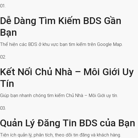
01.
Dễ Dàng Tìm Kiếm BDS Gần
Bạn
Thể hiện các BDS ở khu vực bạn tìm kiếm trên Google Map.
02.
Kết Nối Chủ Nhà – Môi Giới Uy
Tín
Giúp bạn nhanh chóng tìm kiếm Chủ Nhà – Môi Giới uy tín.
03.
Quản Lý Đăng Tin BDS của Bạn
Tiện ích quản lý, phân tích, theo dõi tin đăng và khách hàng.