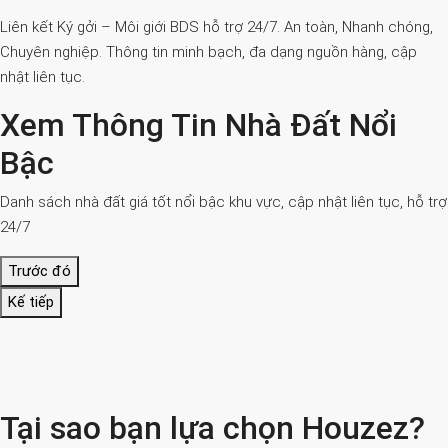
Liên kết Ký gởi – Môi giới BDS hỗ trợ 24/7. An toàn, Nhanh chóng,
Chuyên nghiệp. Thông tin minh bạch, đa dạng nguồn hàng, cập
nhật liên tục.
Xem Thông Tin Nhà Đất Nổi
Bậc
Danh sách nhà đất giá tốt nổi bậc khu vực, cập nhật liên tục, hỗ trợ
24/7
Trước đó
Kế tiếp
Tại sao bạn lựa chọn Houzez?