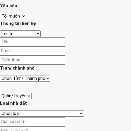
Yêu cầu
Thông tin liên hệ
Tỉnh/ thành phố
Loại nhà đất