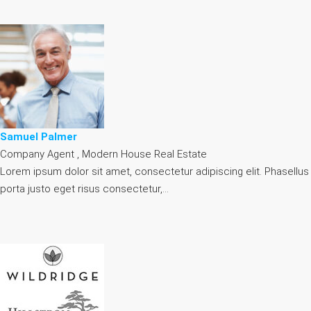
Samuel Palmer
Company Agent , Modern House Real Estate
Lorem ipsum dolor sit amet, consectetur adipiscing elit. Phasellus
porta justo eget risus consectetur,…