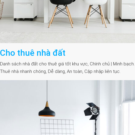
Cho thuê nhà đất
Danh sách nhà đất cho thuê giá tốt khu vực, Chính chủ | Minh bạch.
Thuê nhà nhanh chóng, Dễ dàng, An toàn, Cập nhập liên tục.