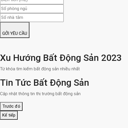
GỞI YÊU CẦU
Xu Hướng Bất Động Sản 2023
Từ khóa tìm kiếm bất động sản nhiều nhất
Tin Tức Bất Động Sản
Cập nhật thông tin thị trường bất động sản
Trước đó
Kế tiếp