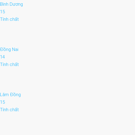
Bình Dương
15
Tính chất
Đồng Nai
14
Tính chất
Lâm Đồng
15
Tính chất