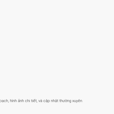
ch, hình ảnh chi tiết, và cập nhật thường xuyên.