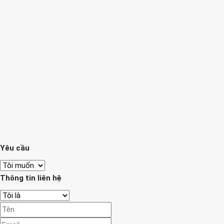
Yêu cầu
Thông tin liên hệ