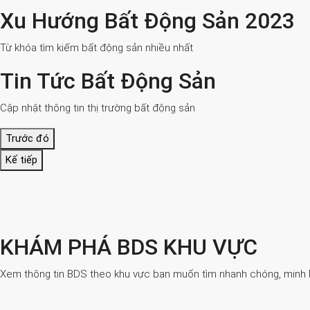
Xu Hướng Bất Động Sản 2023
Từ khóa tìm kiếm bất động sản nhiều nhất
Tin Tức Bất Động Sản
Cập nhật thông tin thị trường bất động sản
Trước đó
Kế tiếp
KHÁM PHÁ BDS KHU VỰC
Xem thông tin BDS theo khu vực bạn muốn tìm nhanh chóng, minh bạ