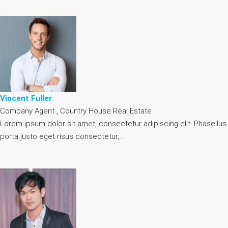
Vincent Fuller
Company Agent , Country House Real Estate
Lorem ipsum dolor sit amet, consectetur adipiscing elit. Phasellus
porta justo eget risus consectetur,…