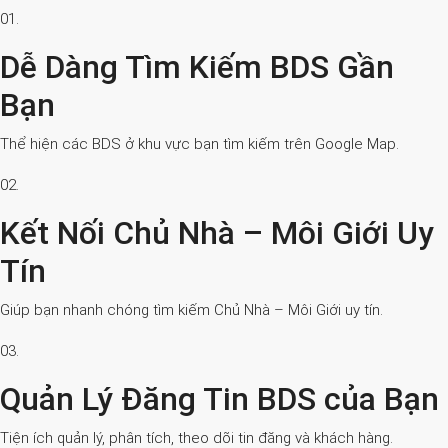
01.
Dễ Dàng Tìm Kiếm BDS Gần
Bạn
Thể hiện các BDS ở khu vực bạn tìm kiếm trên Google Map.
02.
Kết Nối Chủ Nhà – Môi Giới Uy
Tín
Giúp bạn nhanh chóng tìm kiếm Chủ Nhà – Môi Giới uy tín.
03.
Quản Lý Đăng Tin BDS của Bạn
Tiện ích quản lý, phân tích, theo dõi tin đăng và khách hàng.