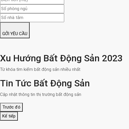
GỞI YÊU CẦU
Xu Hướng Bất Động Sản 2023
Từ khóa tìm kiếm bất động sản nhiều nhất
Tin Tức Bất Động Sản
Cập nhật thông tin thị trường bất động sản
Trước đó
Kế tiếp