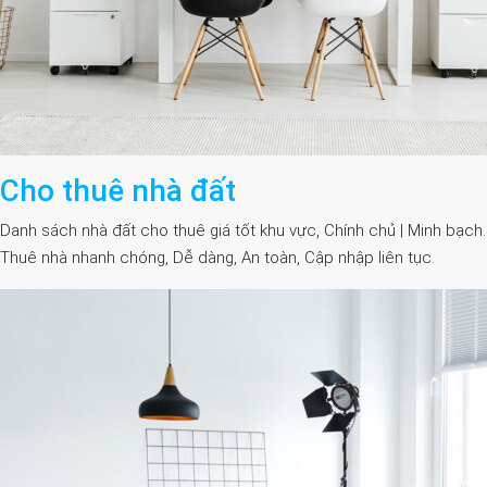
Cho thuê nhà đất
Danh sách nhà đất cho thuê giá tốt khu vực, Chính chủ | Minh bạch.
Thuê nhà nhanh chóng, Dễ dàng, An toàn, Cập nhập liên tục.