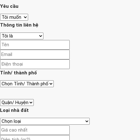
Yêu cầu
Thông tin liên hệ
Tỉnh/ thành phố
Loại nhà đất