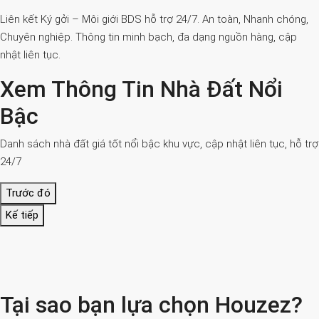
Liên kết Ký gởi – Môi giới BDS hỗ trợ 24/7. An toàn, Nhanh chóng,
Chuyên nghiệp. Thông tin minh bạch, đa dạng nguồn hàng, cập
nhật liên tục.
Xem Thông Tin Nhà Đất Nổi
Bậc
Danh sách nhà đất giá tốt nổi bậc khu vực, cập nhật liên tục, hỗ trợ
24/7
Trước đó
Kế tiếp
Tại sao bạn lựa chọn Houzez?