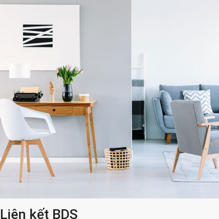
Liên kết BDS