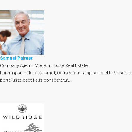
Samuel Palmer
Company Agent , Modern House Real Estate
Lorem ipsum dolor sit amet, consectetur adipiscing elit. Phasellus
porta justo eget risus consectetur,…