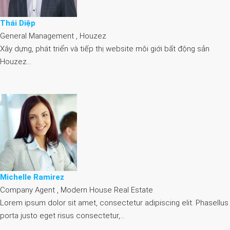
Thái Diệp
General Management , Houzez
Xây dựng, phát triển và tiếp thị website môi giới bất động sản
Houzez…
Michelle Ramirez
Company Agent , Modern House Real Estate
Lorem ipsum dolor sit amet, consectetur adipiscing elit. Phasellus
porta justo eget risus consectetur,…