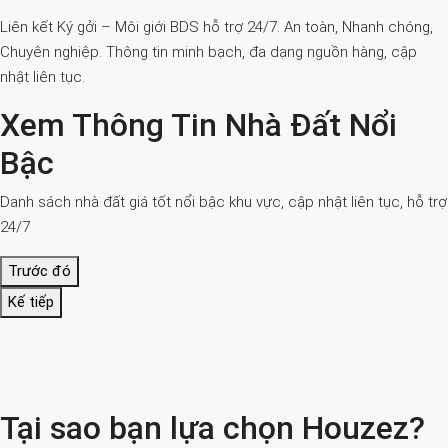
Liên kết Ký gởi – Môi giới BDS hỗ trợ 24/7. An toàn, Nhanh chóng,
Chuyên nghiệp. Thông tin minh bạch, đa dạng nguồn hàng, cập
nhật liên tục.
Xem Thông Tin Nhà Đất Nổi
Bậc
Danh sách nhà đất giá tốt nổi bậc khu vực, cập nhật liên tục, hỗ trợ
24/7
Trước đó
Kế tiếp
Tại sao bạn lựa chọn Houzez?