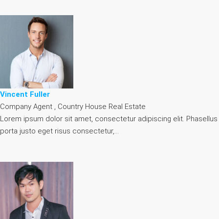
Vincent Fuller
Company Agent , Country House Real Estate
Lorem ipsum dolor sit amet, consectetur adipiscing elit. Phasellus
porta justo eget risus consectetur,…