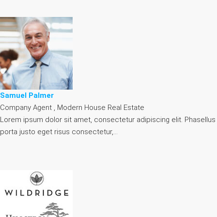
Samuel Palmer
Company Agent , Modern House Real Estate
Lorem ipsum dolor sit amet, consectetur adipiscing elit. Phasellus
porta justo eget risus consectetur,…