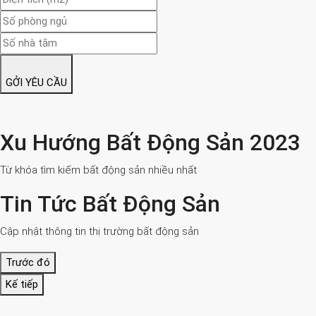
GỞI YÊU CẦU
Xu Hướng Bất Động Sản 2023
Từ khóa tìm kiếm bất động sản nhiều nhất
Tin Tức Bất Động Sản
Cập nhật thông tin thị trường bất động sản
Trước đó
Kế tiếp