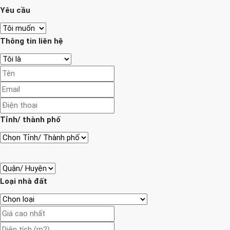
Yêu cầu
Thông tin liên hệ
Tỉnh/ thành phố
Loại nhà đất