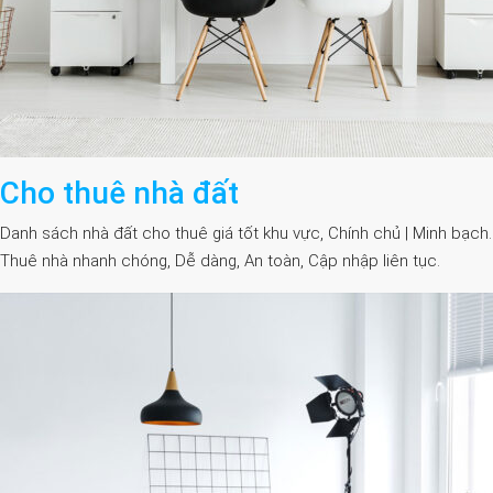
Cho thuê nhà đất
Danh sách nhà đất cho thuê giá tốt khu vực, Chính chủ | Minh bạch.
Thuê nhà nhanh chóng, Dễ dàng, An toàn, Cập nhập liên tục.