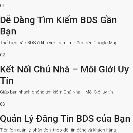
01.
Dễ Dàng Tìm Kiếm BDS Gần
Bạn
Thể hiện các BDS ở khu vực bạn tìm kiếm trên Google Map.
02.
Kết Nối Chủ Nhà – Môi Giới Uy
Tín
Giúp bạn nhanh chóng tìm kiếm Chủ Nhà – Môi Giới uy tín.
03.
Quản Lý Đăng Tin BDS của Bạn
Tiện ích quản lý, phân tích, theo dõi tin đăng và khách hàng.