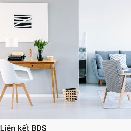
Liên kết BDS