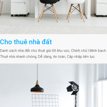
Cho thuê nhà đất
Danh sách nhà đất cho thuê giá tốt khu vực, Chính chủ | Minh bạch.
Thuê nhà nhanh chóng, Dễ dàng, An toàn, Cập nhập liên tục.