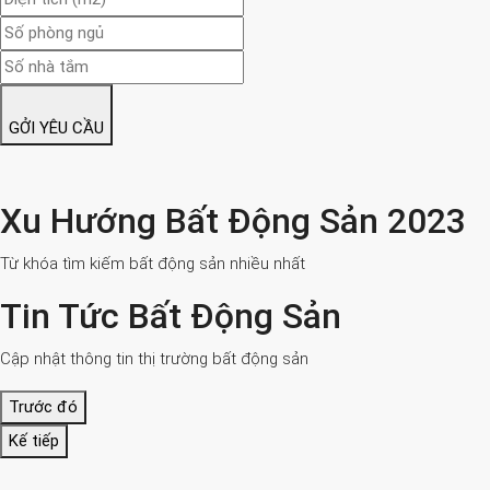
GỞI YÊU CẦU
Xu Hướng Bất Động Sản 2023
Từ khóa tìm kiếm bất động sản nhiều nhất
Tin Tức Bất Động Sản
Cập nhật thông tin thị trường bất động sản
Trước đó
Kế tiếp