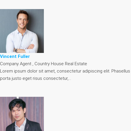
Vincent Fuller
Company Agent , Country House Real Estate
Lorem ipsum dolor sit amet, consectetur adipiscing elit. Phasellus
porta justo eget risus consectetur,…