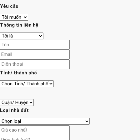
Yêu cầu
Thông tin liên hệ
Tỉnh/ thành phố
Loại nhà đất