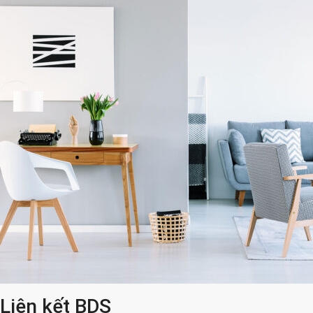
Liên kết BDS