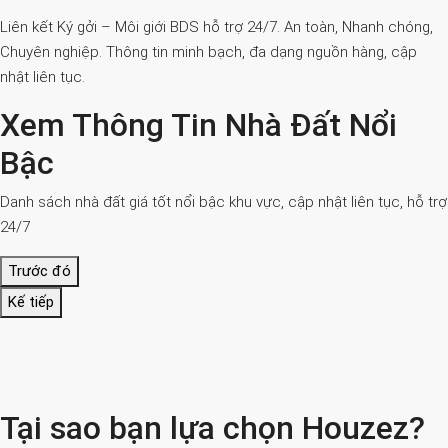
Liên kết Ký gởi – Môi giới BDS hỗ trợ 24/7. An toàn, Nhanh chóng,
Chuyên nghiệp. Thông tin minh bạch, đa dạng nguồn hàng, cập
nhật liên tục.
Xem Thông Tin Nhà Đất Nổi
Bậc
Danh sách nhà đất giá tốt nổi bậc khu vực, cập nhật liên tục, hỗ trợ
24/7
Trước đó
Kế tiếp
Tại sao bạn lựa chọn Houzez?