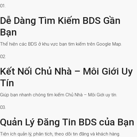
01.
Dễ Dàng Tìm Kiếm BDS Gần
Bạn
Thể hiện các BDS ở khu vực bạn tìm kiếm trên Google Map.
02.
Kết Nối Chủ Nhà – Môi Giới Uy
Tín
Giúp bạn nhanh chóng tìm kiếm Chủ Nhà – Môi Giới uy tín.
03.
Quản Lý Đăng Tin BDS của Bạn
Tiện ích quản lý, phân tích, theo dõi tin đăng và khách hàng.