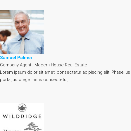
Samuel Palmer
Company Agent , Modern House Real Estate
Lorem ipsum dolor sit amet, consectetur adipiscing elit. Phasellus
porta justo eget risus consectetur,…