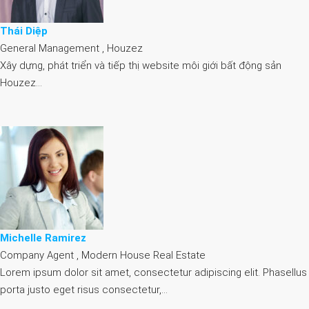
Thái Diệp
General Management , Houzez
Xây dựng, phát triển và tiếp thị website môi giới bất động sản
Houzez…
Michelle Ramirez
Company Agent , Modern House Real Estate
Lorem ipsum dolor sit amet, consectetur adipiscing elit. Phasellus
porta justo eget risus consectetur,…