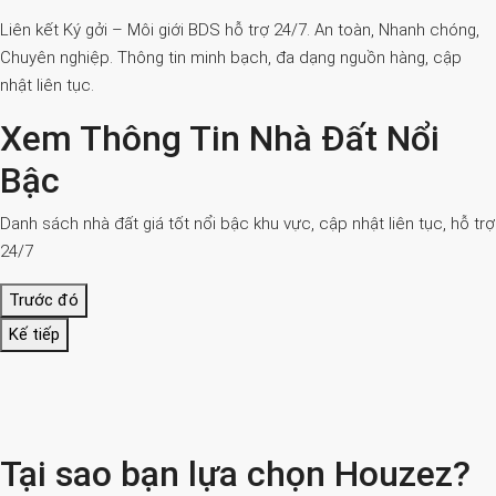
Liên kết Ký gởi – Môi giới BDS hỗ trợ 24/7. An toàn, Nhanh chóng,
Chuyên nghiệp. Thông tin minh bạch, đa dạng nguồn hàng, cập
nhật liên tục.
Xem Thông Tin Nhà Đất Nổi
Bậc
Danh sách nhà đất giá tốt nổi bậc khu vực, cập nhật liên tục, hỗ trợ
24/7
Trước đó
Kế tiếp
Tại sao bạn lựa chọn Houzez?