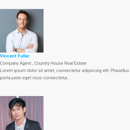
Vincent Fuller
Company Agent , Country House Real Estate
Lorem ipsum dolor sit amet, consectetur adipiscing elit. Phasellus
porta justo eget risus consectetur,…