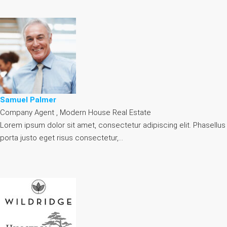
Samuel Palmer
Company Agent , Modern House Real Estate
Lorem ipsum dolor sit amet, consectetur adipiscing elit. Phasellus
porta justo eget risus consectetur,…