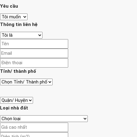
Yêu cầu
Thông tin liên hệ
Tỉnh/ thành phố
Loại nhà đất