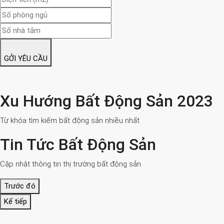
GỞI YÊU CẦU
Xu Hướng Bất Động Sản 2023
Từ khóa tìm kiếm bất động sản nhiều nhất
Tin Tức Bất Động Sản
Cập nhật thông tin thị trường bất động sản
Trước đó
Kế tiếp