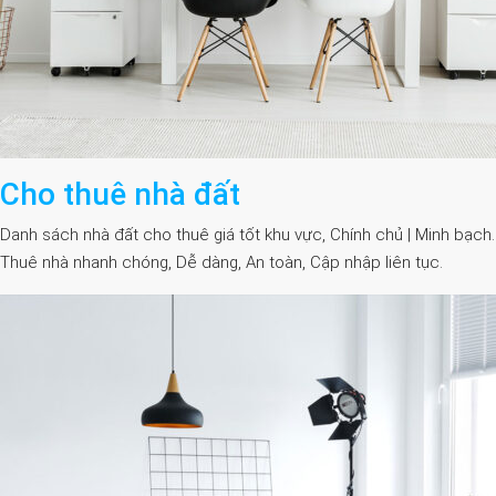
Cho thuê nhà đất
Danh sách nhà đất cho thuê giá tốt khu vực, Chính chủ | Minh bạch.
Thuê nhà nhanh chóng, Dễ dàng, An toàn, Cập nhập liên tục.