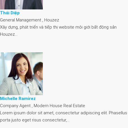
Thái Diệp
General Management , Houzez
Xây dựng, phát triển và tiếp thị website môi giới bất động sản
Houzez…
Michelle Ramirez
Company Agent , Modern House Real Estate
Lorem ipsum dolor sit amet, consectetur adipiscing elit. Phasellus
porta justo eget risus consectetur,…