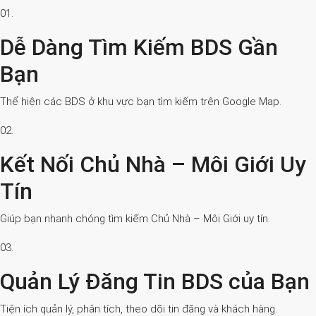
01.
Dễ Dàng Tìm Kiếm BDS Gần
Bạn
Thể hiện các BDS ở khu vực bạn tìm kiếm trên Google Map.
02.
Kết Nối Chủ Nhà – Môi Giới Uy
Tín
Giúp bạn nhanh chóng tìm kiếm Chủ Nhà – Môi Giới uy tín.
03.
Quản Lý Đăng Tin BDS của Bạn
Tiện ích quản lý, phân tích, theo dõi tin đăng và khách hàng.