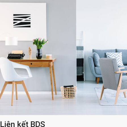
Liên kết BDS