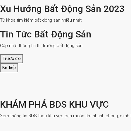
Xu Hướng Bất Động Sản 2023
Từ khóa tìm kiếm bất động sản nhiều nhất
Tin Tức Bất Động Sản
Cập nhật thông tin thị trường bất động sản
Trước đó
Kế tiếp
KHÁM PHÁ BDS KHU VỰC
Xem thông tin BDS theo khu vực bạn muốn tìm nhanh chóng, minh bạ