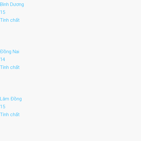
Bình Dương
15
Tính chất
Đồng Nai
14
Tính chất
Lâm Đồng
15
Tính chất