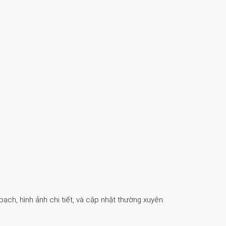
ch, hình ảnh chi tiết, và cập nhật thường xuyên.