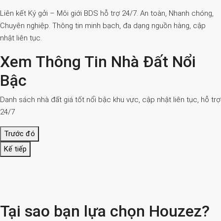
Liên kết Ký gởi – Môi giới BDS hỗ trợ 24/7. An toàn, Nhanh chóng,
Chuyên nghiệp. Thông tin minh bạch, đa dạng nguồn hàng, cập
nhật liên tục.
Xem Thông Tin Nhà Đất Nổi
Bậc
Danh sách nhà đất giá tốt nổi bậc khu vực, cập nhật liên tục, hỗ trợ
24/7
Trước đó
Kế tiếp
Tại sao bạn lựa chọn Houzez?