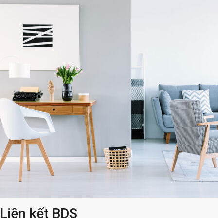
Liên kết BDS