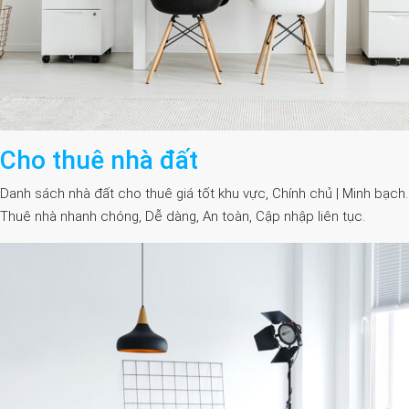
Cho thuê nhà đất
Danh sách nhà đất cho thuê giá tốt khu vực, Chính chủ | Minh bạch.
Thuê nhà nhanh chóng, Dễ dàng, An toàn, Cập nhập liên tục.