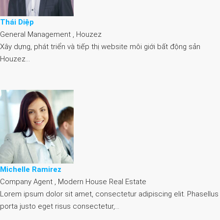
Thái Diệp
General Management , Houzez
Xây dựng, phát triển và tiếp thị website môi giới bất động sản
Houzez…
Michelle Ramirez
Company Agent , Modern House Real Estate
Lorem ipsum dolor sit amet, consectetur adipiscing elit. Phasellus
porta justo eget risus consectetur,…