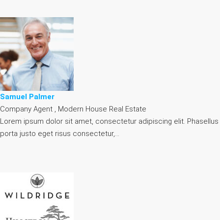
Samuel Palmer
Company Agent , Modern House Real Estate
Lorem ipsum dolor sit amet, consectetur adipiscing elit. Phasellus
porta justo eget risus consectetur,…