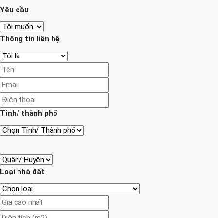
Yêu cầu
Thông tin liên hệ
Tỉnh/ thành phố
Loại nhà đất