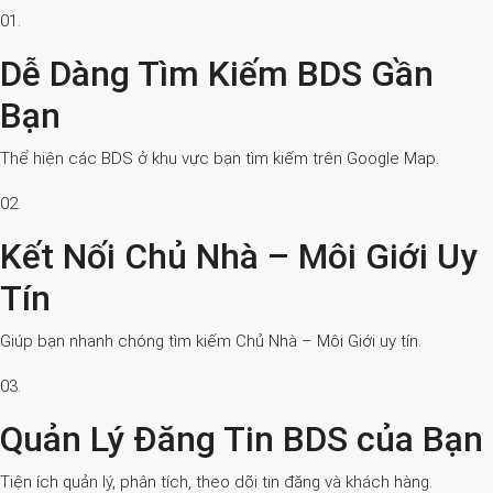
01.
Dễ Dàng Tìm Kiếm BDS Gần
Bạn
Thể hiện các BDS ở khu vực bạn tìm kiếm trên Google Map.
02.
Kết Nối Chủ Nhà – Môi Giới Uy
Tín
Giúp bạn nhanh chóng tìm kiếm Chủ Nhà – Môi Giới uy tín.
03.
Quản Lý Đăng Tin BDS của Bạn
Tiện ích quản lý, phân tích, theo dõi tin đăng và khách hàng.