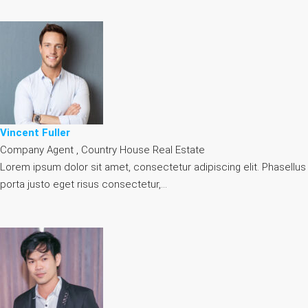
Vincent Fuller
Company Agent , Country House Real Estate
Lorem ipsum dolor sit amet, consectetur adipiscing elit. Phasellus
porta justo eget risus consectetur,…