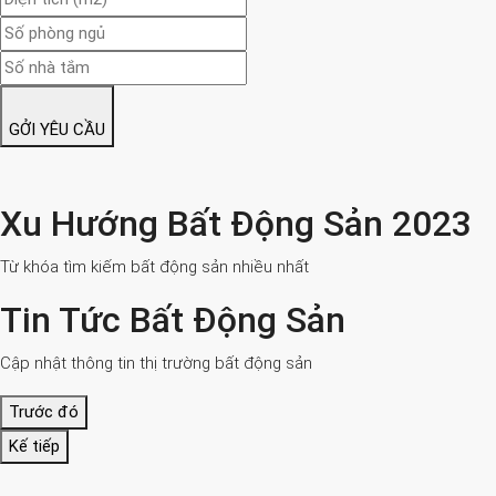
GỞI YÊU CẦU
Xu Hướng Bất Động Sản 2023
Từ khóa tìm kiếm bất động sản nhiều nhất
Tin Tức Bất Động Sản
Cập nhật thông tin thị trường bất động sản
Trước đó
Kế tiếp