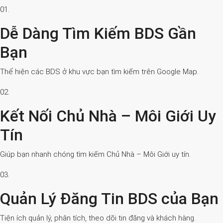
01.
Dễ Dàng Tìm Kiếm BDS Gần
Bạn
Thể hiện các BDS ở khu vực bạn tìm kiếm trên Google Map.
02.
Kết Nối Chủ Nhà – Môi Giới Uy
Tín
Giúp bạn nhanh chóng tìm kiếm Chủ Nhà – Môi Giới uy tín.
03.
Quản Lý Đăng Tin BDS của Bạn
Tiện ích quản lý, phân tích, theo dõi tin đăng và khách hàng.