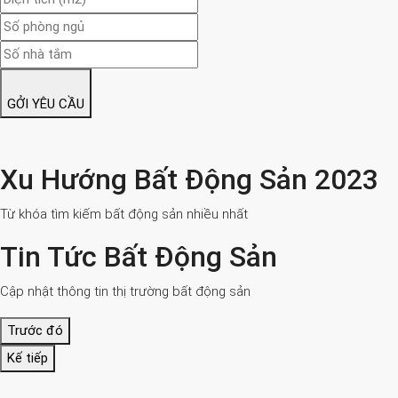
GỞI YÊU CẦU
Xu Hướng Bất Động Sản 2023
Từ khóa tìm kiếm bất động sản nhiều nhất
Tin Tức Bất Động Sản
Cập nhật thông tin thị trường bất động sản
Trước đó
Kế tiếp