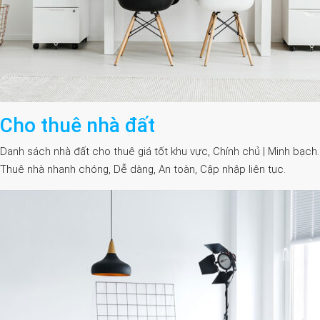
Cho thuê nhà đất
Danh sách nhà đất cho thuê giá tốt khu vực, Chính chủ | Minh bạch.
Thuê nhà nhanh chóng, Dễ dàng, An toàn, Cập nhập liên tục.