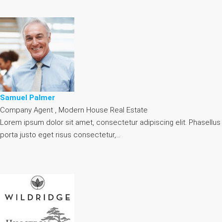
Samuel Palmer
Company Agent , Modern House Real Estate
Lorem ipsum dolor sit amet, consectetur adipiscing elit. Phasellus
porta justo eget risus consectetur,…