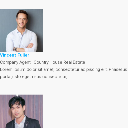
Vincent Fuller
Company Agent , Country House Real Estate
Lorem ipsum dolor sit amet, consectetur adipiscing elit. Phasellus
porta justo eget risus consectetur,…