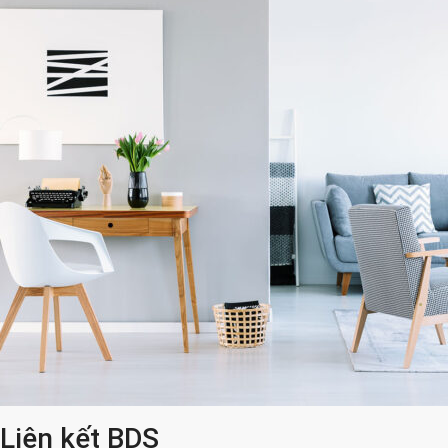
Liên kết BDS