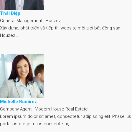
Thái Diệp
General Management , Houzez
Xây dựng, phát triển và tiếp thị website môi giới bất động sản
Houzez…
Michelle Ramirez
Company Agent , Modern House Real Estate
Lorem ipsum dolor sit amet, consectetur adipiscing elit. Phasellus
porta justo eget risus consectetur,…