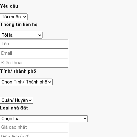
Yêu cầu
Thông tin liên hệ
Tỉnh/ thành phố
Loại nhà đất