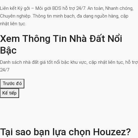
Liên kết Ký gởi – Môi giới BDS hỗ trợ 24/7. An toàn, Nhanh chóng,
Chuyên nghiệp. Thông tin minh bạch, đa dạng nguồn hàng, cập
nhật liên tục.
Xem Thông Tin Nhà Đất Nổi
Bậc
Danh sách nhà đất giá tốt nổi bậc khu vực, cập nhật liên tục, hỗ trợ
24/7
Trước đó
Kế tiếp
Tại sao bạn lựa chọn Houzez?