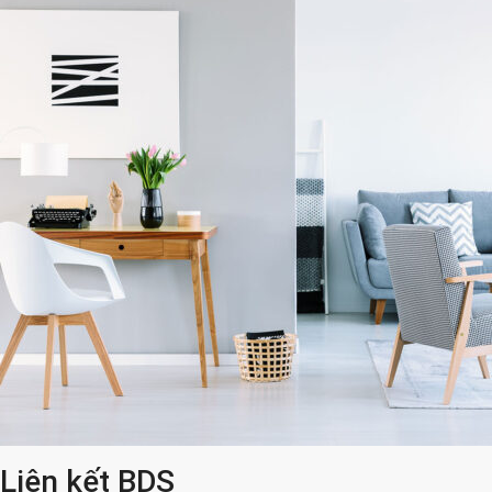
Liên kết BDS