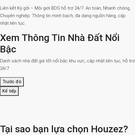
Liên kết Ký gởi – Môi giới BDS hỗ trợ 24/7. An toàn, Nhanh chóng,
Chuyên nghiệp. Thông tin minh bạch, đa dạng nguồn hàng, cập
nhật liên tục.
Xem Thông Tin Nhà Đất Nổi
Bậc
Danh sách nhà đất giá tốt nổi bậc khu vực, cập nhật liên tục, hỗ trợ
24/7
Trước đó
Kế tiếp
Tại sao bạn lựa chọn Houzez?