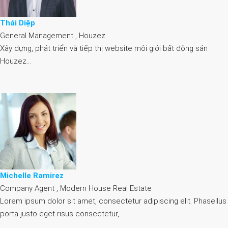
Thái Diệp
General Management , Houzez
Xây dựng, phát triển và tiếp thị website môi giới bất động sản
Houzez…
Michelle Ramirez
Company Agent , Modern House Real Estate
Lorem ipsum dolor sit amet, consectetur adipiscing elit. Phasellus
porta justo eget risus consectetur,…