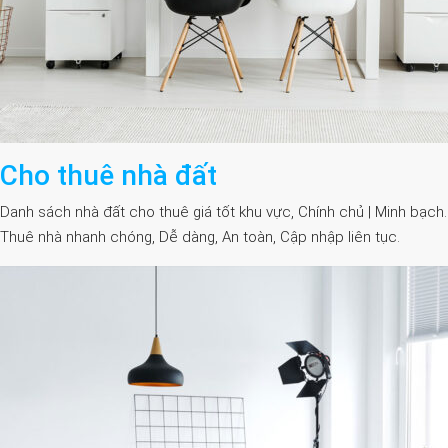
Cho thuê nhà đất
Danh sách nhà đất cho thuê giá tốt khu vực, Chính chủ | Minh bạch.
Thuê nhà nhanh chóng, Dễ dàng, An toàn, Cập nhập liên tục.