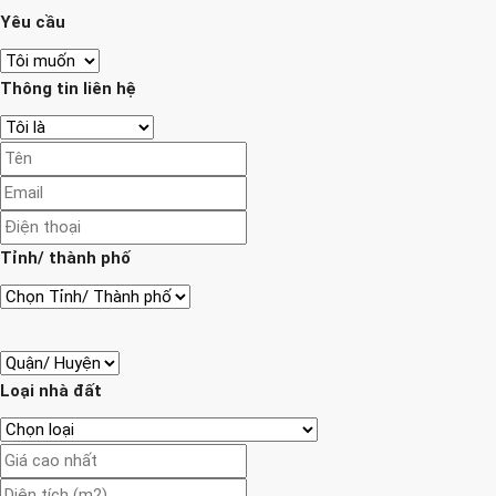
Yêu cầu
Thông tin liên hệ
Tỉnh/ thành phố
Loại nhà đất