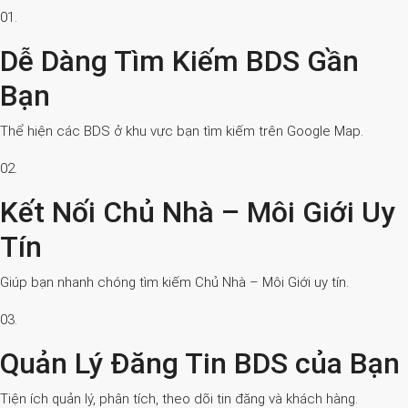
01.
Dễ Dàng Tìm Kiếm BDS Gần
Bạn
Thể hiện các BDS ở khu vực bạn tìm kiếm trên Google Map.
02.
Kết Nối Chủ Nhà – Môi Giới Uy
Tín
Giúp bạn nhanh chóng tìm kiếm Chủ Nhà – Môi Giới uy tín.
03.
Quản Lý Đăng Tin BDS của Bạn
Tiện ích quản lý, phân tích, theo dõi tin đăng và khách hàng.