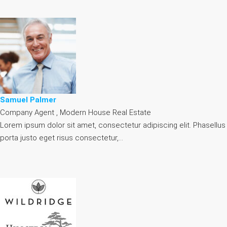
Samuel Palmer
Company Agent , Modern House Real Estate
Lorem ipsum dolor sit amet, consectetur adipiscing elit. Phasellus
porta justo eget risus consectetur,…