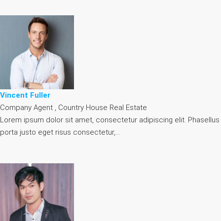
Vincent Fuller
Company Agent , Country House Real Estate
Lorem ipsum dolor sit amet, consectetur adipiscing elit. Phasellus
porta justo eget risus consectetur,…