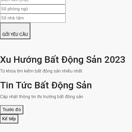
GỞI YÊU CẦU
Xu Hướng Bất Động Sản 2023
Từ khóa tìm kiếm bất động sản nhiều nhất
Tin Tức Bất Động Sản
Cập nhật thông tin thị trường bất động sản
Trước đó
Kế tiếp