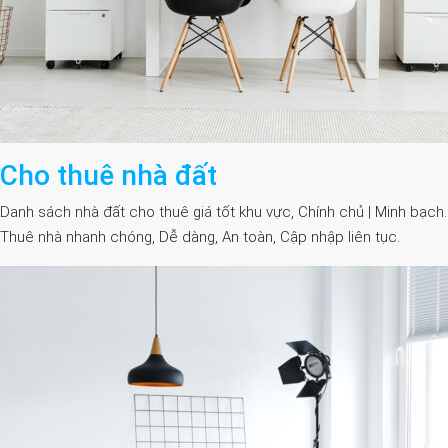
Cho thuê nhà đất
Danh sách nhà đất cho thuê giá tốt khu vực, Chính chủ | Minh bạch.
Thuê nhà nhanh chóng, Dễ dàng, An toàn, Cập nhập liên tục.