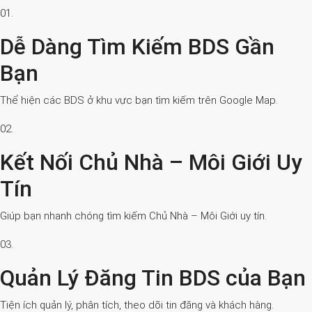
01.
Dễ Dàng Tìm Kiếm BDS Gần
Bạn
Thể hiện các BDS ở khu vực bạn tìm kiếm trên Google Map.
02.
Kết Nối Chủ Nhà – Môi Giới Uy
Tín
Giúp bạn nhanh chóng tìm kiếm Chủ Nhà – Môi Giới uy tín.
03.
Quản Lý Đăng Tin BDS của Bạn
Tiện ích quản lý, phân tích, theo dõi tin đăng và khách hàng.