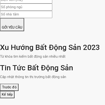
GỞI YÊU CẦU
Xu Hướng Bất Động Sản 2023
Từ khóa tìm kiếm bất động sản nhiều nhất
Tin Tức Bất Động Sản
Cập nhật thông tin thị trường bất động sản
Trước đó
Kế tiếp