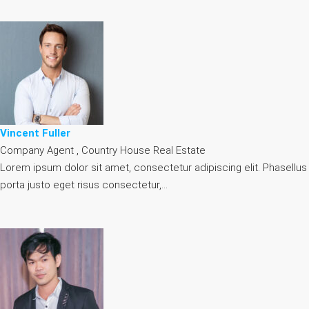
Vincent Fuller
Company Agent , Country House Real Estate
Lorem ipsum dolor sit amet, consectetur adipiscing elit. Phasellus
porta justo eget risus consectetur,…