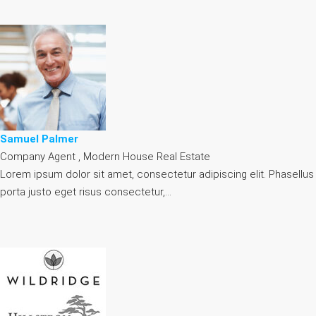
Samuel Palmer
Company Agent , Modern House Real Estate
Lorem ipsum dolor sit amet, consectetur adipiscing elit. Phasellus
porta justo eget risus consectetur,…