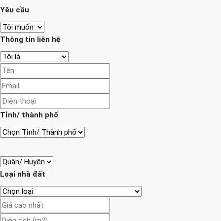
Yêu cầu
Thông tin liên hệ
Tỉnh/ thành phố
Loại nhà đất