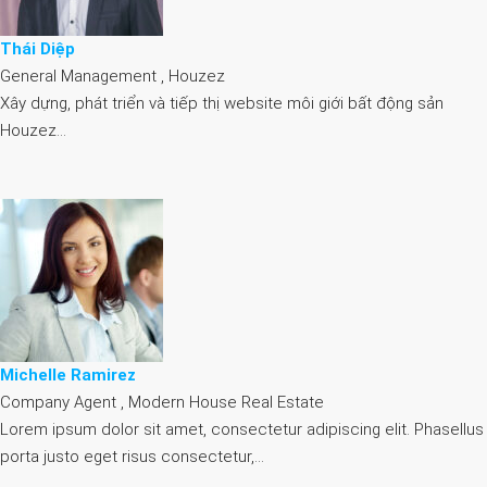
Thái Diệp
General Management , Houzez
Xây dựng, phát triển và tiếp thị website môi giới bất động sản
Houzez…
Michelle Ramirez
Company Agent , Modern House Real Estate
Lorem ipsum dolor sit amet, consectetur adipiscing elit. Phasellus
porta justo eget risus consectetur,…