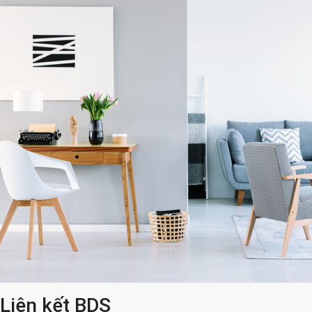
Liên kết BDS