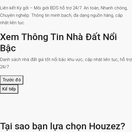
Liên kết Ký gởi – Môi giới BDS hỗ trợ 24/7. An toàn, Nhanh chóng,
Chuyên nghiệp. Thông tin minh bạch, đa dạng nguồn hàng, cập
nhật liên tục.
Xem Thông Tin Nhà Đất Nổi
Bậc
Danh sách nhà đất giá tốt nổi bậc khu vực, cập nhật liên tục, hỗ trợ
24/7
Trước đó
Kế tiếp
Tại sao bạn lựa chọn Houzez?